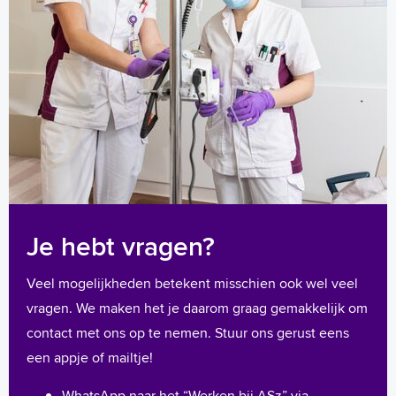
Je hebt vragen?
Veel mogelijkheden betekent misschien ook wel veel
vragen. We maken het je daarom graag gemakkelijk om
contact met ons op te nemen. Stuur ons gerust eens
een appje of mailtje!
WhatsApp naar het “Werken bij ASz” via