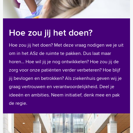
Hoe zou jij het doen?
Hoe zou jij het doen? Met deze vraag nodigen we je uit
om in het ASz de ruimte te pakken. Dus laat maar
horen… Hoe wil jij je nog ontwikkelen? Hoe zou jij de
zorg voor onze patiënten verder verbeteren? Hoe blijf
jij bevlogen en betrokken? Als ziekenhuis geven wij je
graag vertrouwen en verantwoordelijkheid. Deel je
ideeën en ambities. Neem initiatief, denk mee en pak
de regie.