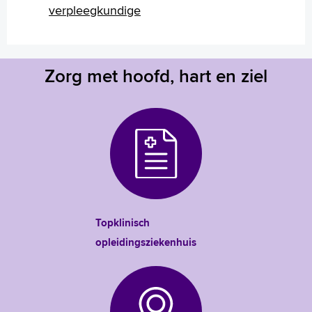
verpleegkundige
Zorg met hoofd, hart en ziel
Topklinisch
opleidingsziekenhuis