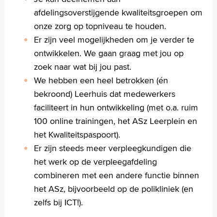
afdelingsoverstijgende kwaliteitsgroepen om
onze zorg op topniveau te houden.
Er zijn veel mogelijkheden om je verder te
ontwikkelen. We gaan graag met jou op
zoek naar wat bij jou past.
We hebben een heel betrokken (én
bekroond) Leerhuis dat medewerkers
faciliteert in hun ontwikkeling (met o.a. ruim
100 online trainingen, het ASz Leerplein en
het Kwaliteitspaspoort).
Er zijn steeds meer verpleegkundigen die
het werk op de verpleegafdeling
combineren met een andere functie binnen
het ASz, bijvoorbeeld op de polikliniek (en
zelfs bij ICT!).