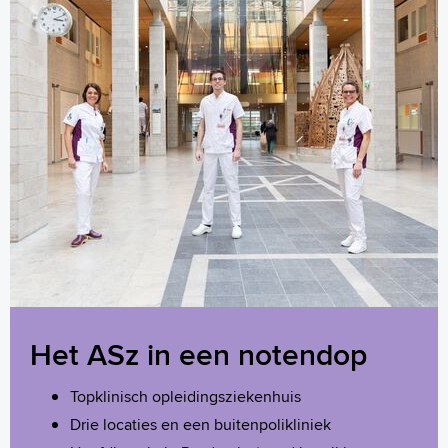
Het ASz in een notendop
Topklinisch opleidingsziekenhuis
Drie locaties en een buitenpolikliniek