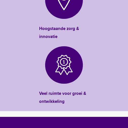
Hoogstaande zorg &
innovatie
Veel ruimte voor groei &
ontwikkeling