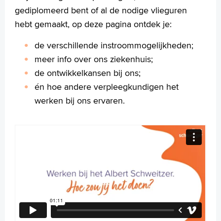
gediplomeerd bent of al de nodige vlieguren
hebt gemaakt, op deze pagina ontdek je:
de verschillende instroommogelijkheden;
meer info over ons ziekenhuis;
de ontwikkelkansen bij ons;
én hoe andere verpleegkundigen het
werken bij ons ervaren.