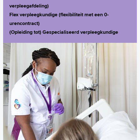
verpleegafdeling)
Flex verpleegkundige (flexibiliteit met een 0-
urencontract)
(Opleiding tot) Gespecialiseerd verpleegkundige