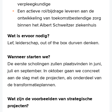
verpleegkundige
Een actieve rol/bijdrage leveren aan de
ontwikkeling van toekomstbestendige zorg
binnen het Albert Schweitzer ziekenhuis
Wat is ervoor nodig?
Lef, leiderschap, out of the box durven denken.
Wanneer starten we?
De eerste scholingen zullen plaatsvinden in juni,
juli en september. In oktober gaan we concreet
aan de slag met de projecten, als onderdeel van
de transformatieplannen.
Wat zijn de voorbeelden van strategische
projecten?