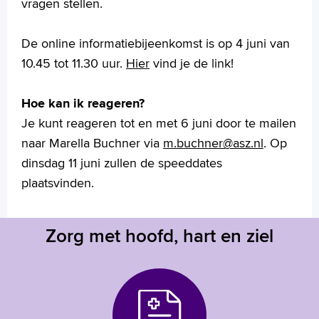
vragen stellen.
De online informatiebijeenkomst is op 4 juni van
10.45 tot 11.30 uur.
Hier
vind je de link!
Hoe kan ik reageren?
Je kunt reageren tot en met 6 juni door te mailen
naar Marella Buchner via
m.buchner@asz.nl
. Op
dinsdag 11 juni zullen de speeddates
plaatsvinden.
Zorg met hoofd, hart en ziel