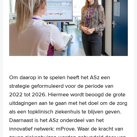
Om daarop in te spelen heeft het ASz een
strategie geformuleerd voor de periode van
2022 tot 2026. Hiermee wordt beoogd de grote
uitdagingen aan te gaan met het doel om de zorg
als een topklinisch ziekenhuis te blijven geven.
Daarnaast is het ASz onderdeel van het
innovatief netwerk: mProve. Waar de kracht van