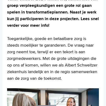
groep verpleegkundigen een grote rol gaan
spelen in transformatieplannen. Naast je werk
kun jij participeren in deze projecten. Lees snel
verder voor meer info!
Toegankelijke, goede en betaalbare zorg is
steeds moeilijker te garanderen. De vraag naar
zorg neemt toe, terwijl er een tekort is aan
zorgmedewerkers. Met de grote uitdagingen die
op ons af komen, willen we als Albert Schweitzer
ziekenhuis landelijk en in de regio samenwerken
aan de zorg van de toekomst.