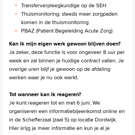
Transferverpleegkundige op de SEH
Thuismonitoring: steeds meer zorgpaden
komen in de thuismonitoring
PBAZ (Patiënt Begeleiding Acute Zorg)
Kan ik mijn eigen werk gewoon blijven doen?
Ja zeker, deze functie is voor ongeveer 8 uur per
week en zal binnen je huidige contract vallen. Je
overige uren blijf je gewoon op de afdeling
werken waar je nu ook werkt.
Tot wanneer kan ik reageren?
Je kunt reageren tot en met 6 juni. We
organiseren een informatiebijeenkomst online en
in de Schefferzaal (zaal 5) op locatie Dordwijk.
Hier krijg je meer informatie en kun je al je