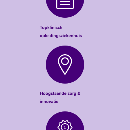
Topklinisch
opleidingsziekenhuis
Hoogstaande zorg &
innovatie