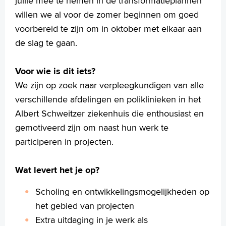
jullie mee te nemen in de transformatieplannen
willen we al voor de zomer beginnen om goed
voorbereid te zijn om in oktober met elkaar aan
de slag te gaan.
Voor wie is dit iets?
We zijn op zoek naar verpleegkundigen van alle
verschillende afdelingen en poliklinieken in het
Albert Schweitzer ziekenhuis die enthousiast en
gemotiveerd zijn om naast hun werk te
participeren in projecten.
Wat levert het je op?
Scholing en ontwikkelingsmogelijkheden op
het gebied van projecten
Extra uitdaging in je werk als