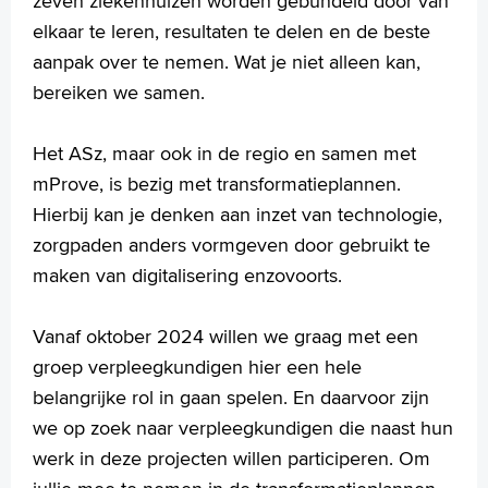
zeven ziekenhuizen worden gebundeld door van
elkaar te leren, resultaten te delen en de beste
aanpak over te nemen. Wat je niet alleen kan,
bereiken we samen.
Het ASz, maar ook in de regio en samen met
mProve, is bezig met transformatieplannen.
Hierbij kan je denken aan inzet van technologie,
zorgpaden anders vormgeven door gebruikt te
maken van digitalisering enzovoorts.
Vanaf oktober 2024 willen we graag met een
groep verpleegkundigen hier een hele
belangrijke rol in gaan spelen. En daarvoor zijn
we op zoek naar verpleegkundigen die naast hun
werk in deze projecten willen participeren. Om