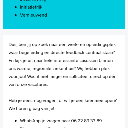
Initiatiefrijk
Vernieuwend
Dus, ben jij op zoek naar een werk- en opleidingsplek
waar begeleiding en directe feedback centraal staan?
En kijk je uit naar hele interessante casussen binnen
ons warme, regionale ziekenhuis? Wij hebben plek
voor jou! Wacht niet langer en solliciteer direct op één
van onze vacatures.
Heb je eerst nog vragen, of wil je een keer meelopen?
We horen graag van je!
WhatsApp je vragen naar 06 22 89 33 89