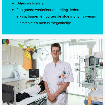
Uitjes en borrels.
Een goede werksfeer onderling. Iedereen kent
elkaar, binnen én buiten de afdeling. Er is weinig
hiërarchie en men is toegankelijk.