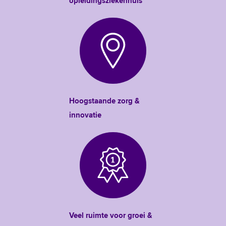
opleidingsziekenhuis
Hoogstaande zorg &
innovatie
Veel ruimte voor groei &