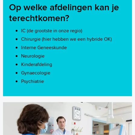
Op welke afdelingen kan je
terechtkomen?
IC (de grootste in onze regio)
Chirurgie (hier hebben we een hybride OK)
Interne Geneeskunde
Neurologie
Kinderafdeling
Gynaecologie
Psychiatrie