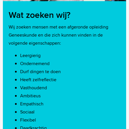
Wat zoeken wij?
Wij zoeken mensen met een afgeronde opleiding
Geneeskunde en die zich kunnen vinden in de
volgende eigenschappen:
Leergierig
Ondernemend
Durf dingen te doen
Heeft zelfreflectie
Vasthoudend
Ambitieus
Empathisch
Sociaal
Flexibel
Daadkrachtig