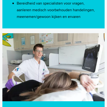
Bereidheid van specialisten voor vragen,
aanleren medisch voorbehouden handelingen,
meenemen/gewoon kijken en ervaren