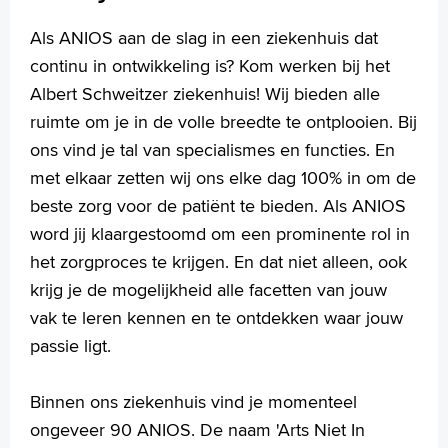
Als ANIOS aan de slag in een ziekenhuis dat
continu in ontwikkeling is? Kom werken bij het
Albert Schweitzer ziekenhuis! Wij bieden alle
ruimte om je in de volle breedte te ontplooien. Bij
ons vind je tal van specialismes en functies. En
met elkaar zetten wij ons elke dag 100% in om de
beste zorg voor de patiënt te bieden. Als ANIOS
word jij klaargestoomd om een prominente rol in
het zorgproces te krijgen. En dat niet alleen, ook
krijg je de mogelijkheid alle facetten van jouw
vak te leren kennen en te ontdekken waar jouw
passie ligt.
Binnen ons ziekenhuis vind je momenteel
ongeveer 90 ANIOS. De naam 'Arts Niet In