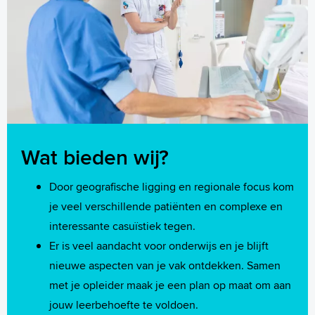
Wat bieden wij?
Door geografische ligging en regionale focus kom
je veel verschillende patiënten en complexe en
interessante casuïstiek tegen.
Er is veel aandacht voor onderwijs en je blijft
nieuwe aspecten van je vak ontdekken. Samen
met je opleider maak je een plan op maat om aan
jouw leerbehoefte te voldoen.