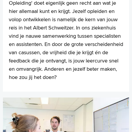
Opleiding' doet eigenlijk geen recht aan wat je
hier allemaal kunt en krijgt. Jezelf opleiden en
volop ontwikkelen is namelijk de kern van jouw
reis in het Albert Schweitzer. In ons ziekenhuis
vind je nauwe samenwerking tussen specialisten
en assistenten. En door de grote verscheidenheid
van casussen, de vrijheid die je krijgt én de
feedback die je ontvangt, is jouw leercurve snel
en omvangrijk. Anderen en jezelf beter maken,
hoe zou jij het doen?