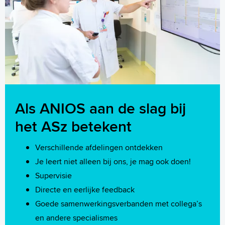
Als ANIOS aan de slag bij
het ASz betekent
Verschillende afdelingen ontdekken
Je leert niet alleen bij ons, je mag ook doen!
Supervisie
Directe en eerlijke feedback
Goede samenwerkingsverbanden met collega’s
en andere specialismes