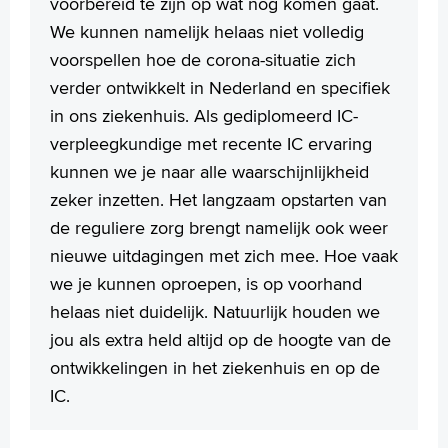
voorbereid te zijn op wat nog komen gaat.
We kunnen namelijk helaas niet volledig
voorspellen hoe de corona-situatie zich
verder ontwikkelt in Nederland en specifiek
in ons ziekenhuis. Als gediplomeerd IC-
verpleegkundige met recente IC ervaring
kunnen we je naar alle waarschijnlijkheid
zeker inzetten. Het langzaam opstarten van
de reguliere zorg brengt namelijk ook weer
nieuwe uitdagingen met zich mee. Hoe vaak
we je kunnen oproepen, is op voorhand
helaas niet duidelijk. Natuurlijk houden we
jou als extra held altijd op de hoogte van de
ontwikkelingen in het ziekenhuis en op de
IC.