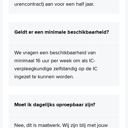
urencontract) aan voor een half jaar.
Geldt er een minimale beschikbaarheid?
We vragen een beschikbaarheid van
minimaal 16 uur per week om als IC-
verpleegkundige zelfstandig op de IC
ingezet te kunnen worden.
Moet ik dagelijks oproepbaar zijn?
Nee, dit is maatwerk. Wij zijn blij met jouw