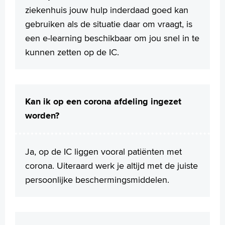
ziekenhuis jouw hulp inderdaad goed kan
gebruiken als de situatie daar om vraagt, is
een e-learning beschikbaar om jou snel in te
kunnen zetten op de IC.
Kan ik op een corona afdeling ingezet
worden?
Ja, op de IC liggen vooral patiënten met
corona. Uiteraard werk je altijd met de juiste
persoonlijke beschermingsmiddelen.