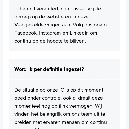
Indien dit verandert, dan passen wij de
oproep op de website en in deze
Veelgestelde vragen aan. Volg ons ook op
Facebook
,
Instagram
en
LinkedIn
om
continu op de hoogte te blijven.
Word ik per definitie ingezet?
De situatie op onze IC is op dit moment
goed onder controle, ook al draait deze
momenteel nog op flink vermogen. Wij
vinden het belangrijk om ons team uit te
breiden met ervaren mensen om continu