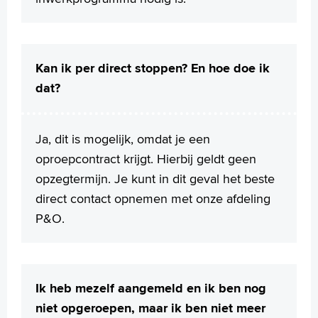
Kan ik per direct stoppen? En hoe doe ik
dat?
Ja, dit is mogelijk, omdat je een
oproepcontract krijgt. Hierbij geldt geen
opzegtermijn. Je kunt in dit geval het beste
direct contact opnemen met onze afdeling
P&O.
Ik heb mezelf aangemeld en ik ben nog
niet opgeroepen, maar ik ben niet meer