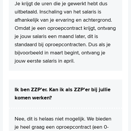
Je krijgt de uren die je gewerkt hebt dus
uitbetaald. Inschaling van het salaris is
afhankelijk van je ervaring en achtergrond.
Omdat je een oproepcontract krijgt, ontvang
je jouw salaris een maand later, dit is
standaard bij oproepcontracten. Dus als je
bijvoorbeeld in maart begint, ontvang je
jouw eerste salaris in april.
Ik ben ZZP’er. Kan ik als ZZP’er bij jullie
komen werken?
Nee, dit is helaas niet mogelijk. We bieden
je heel graag een oproepcontract (een 0-