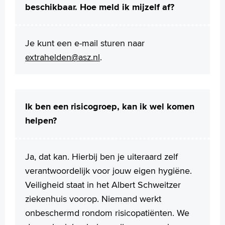
beschikbaar. Hoe meld ik mijzelf af?
Je kunt een e-mail sturen naar
extrahelden@asz.nl
.
Ik ben een risicogroep, kan ik wel komen
helpen?
Ja, dat kan. Hierbij ben je uiteraard zelf
verantwoordelijk voor jouw eigen hygiëne.
Veiligheid staat in het Albert Schweitzer
ziekenhuis voorop. Niemand werkt
onbeschermd rondom risicopatiënten. We