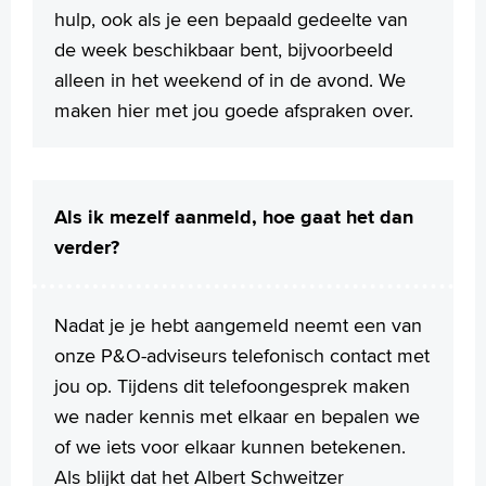
hulp, ook als je een bepaald gedeelte van
de week beschikbaar bent, bijvoorbeeld
alleen in het weekend of in de avond. We
maken hier met jou goede afspraken over.
Als ik mezelf aanmeld, hoe gaat het dan
verder?
Nadat je je hebt aangemeld neemt een van
onze P&O-adviseurs telefonisch contact met
jou op. Tijdens dit telefoongesprek maken
we nader kennis met elkaar en bepalen we
of we iets voor elkaar kunnen betekenen.
Als blijkt dat het Albert Schweitzer