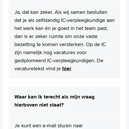
Ja, dat kan zeker. Als wij samen besluiten
dat je als zelfstandig IC-verpleegkundige aan
het werk kan én je goed in het team past,
dan is er zeker ruimte om onze vaste
bezetting te komen versterken. Op de IC
zijn namelijk nog vacatures voor
gediplomeerd IC-verpleegkundigen. De
vacaturetekst vind je
hier
.
Waar kan ik terecht als mijn vraag
hierboven niet staat?
Je kunt een e-mail sturen naar