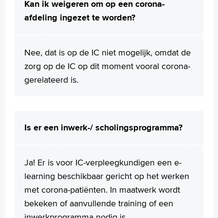
Kan ik weigeren om op een corona-
afdeling ingezet te worden?
Nee, dat is op de IC niet mogelijk, omdat de
zorg op de IC op dit moment vooral corona-
gerelateerd is.
Is er een inwerk-/ scholingsprogramma?
Ja! Er is voor IC-verpleegkundigen een e-
learning beschikbaar gericht op het werken
met corona-patiënten. In maatwerk wordt
bekeken of aanvullende training of een
inwerkprogramma nodig is.