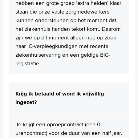
hebben een grote groep ‘extra helden’ klaar
staan die onze vaste zorgmedewerkers
kunnen ondersteunen op het moment dat
het ziekenhuis handen tekort komt. Daarom
zijn we op dit moment alleen nog op zoek
naar IC-verpleegkundigen met recente
ziekenhuiservaring én een geldige BIG-
registratie.
Krijg ik betaald of word ik vrijwillig
ingezet?
Je krijgt een oproepcontract (een 0-
urencontract) voor de duur van een half jaar.