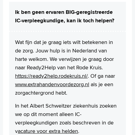
Ik ben geen ervaren BIG-geregistreerde
IC-verpleegkundige, kan ik toch helpen?
Wat fijn dat je graag iets wilt betekenen in
de zorg. Jouw hulp is in Nederland van
harte welkom. We verwijzen je graag door
naar Ready2Help van het Rode Kruis.
https://ready2help.rodekruis.nl/
. Of ga naar
www.extrahandenvoordezorg.nl
als je een
zorgachtergrond hebt.
In het Albert Schweitzer ziekenhuis zoeken
we op dit moment alleen IC-
verpleegkundigen zoals beschreven in de
v
acature voor extra helden
.