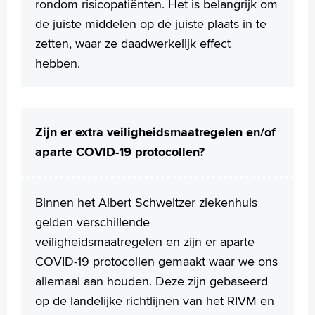
rondom risicopatiënten. Het is belangrijk om
de juiste middelen op de juiste plaats in te
zetten, waar ze daadwerkelijk effect
hebben.
Zijn er extra veiligheidsmaatregelen en/of
aparte COVID-19 protocollen?
Binnen het Albert Schweitzer ziekenhuis
gelden verschillende
veiligheidsmaatregelen en zijn er aparte
COVID-19 protocollen gemaakt waar we ons
allemaal aan houden. Deze zijn gebaseerd
op de landelijke richtlijnen van het RIVM en