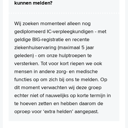
kunnen melden?
Wij zoeken momenteel alleen nog
gediplomeerd IC-verpleegkundigen - met
geldige BIG-registratie en recente
ziekenhuiservaring (maximaal 5 jaar
geleden) - om onze hulptroepen te
versterken. Tot voor kort riepen we ook
mensen in andere zorg- en medische
functies op om zich bij ons te melden. Op
dit moment verwachten wij deze groep
echter niet of nauwelijks op korte termijn in
te hoeven zetten en hebben daarom de
oproep voor ‘extra helden’ aangepast.