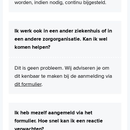
worden, indien nodig, continu bijgesteld.
Ik werk ook in een ander ziekenhuis of in
een andere zorgorganisatie. Kan ik wel
komen helpen?
Dit is geen probleem. Wij adviseren je om
dit kenbaar te maken bij de aanmelding via
dit formulier
.
Ik heb mezelf aangemeld via het
formulier. Hoe snel kan ik een reactie
verwachten?