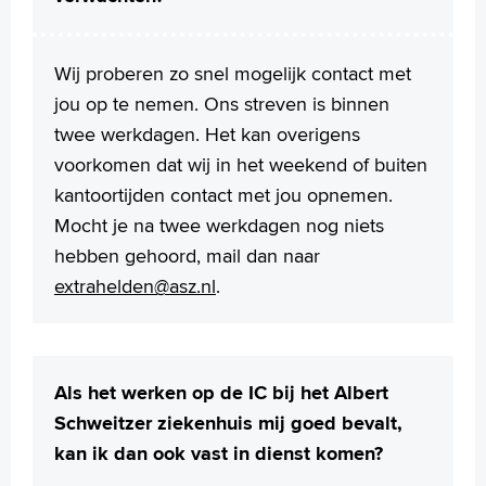
Wij proberen zo snel mogelijk contact met
jou op te nemen. Ons streven is binnen
twee werkdagen. Het kan overigens
voorkomen dat wij in het weekend of buiten
kantoortijden contact met jou opnemen.
Mocht je na twee werkdagen nog niets
hebben gehoord, mail dan naar
extrahelden@asz.nl
.
Als het werken op de IC bij het Albert
Schweitzer ziekenhuis mij goed bevalt,
kan ik dan ook vast in dienst komen?