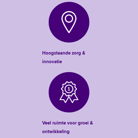
Hoogstaande zorg &
innovatie
Veel ruimte voor groei &
ontwikkeling