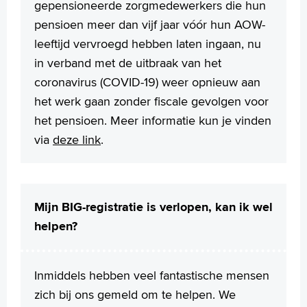
gepensioneerde zorgmedewerkers die hun
pensioen meer dan vijf jaar vóór hun AOW-
leeftijd vervroegd hebben laten ingaan, nu
in verband met de uitbraak van het
coronavirus (COVID-19) weer opnieuw aan
het werk gaan zonder fiscale gevolgen voor
het pensioen. Meer informatie kun je vinden
via
deze link
.
Mijn BIG-registratie is verlopen, kan ik wel
helpen?
Inmiddels hebben veel fantastische mensen
zich bij ons gemeld om te helpen. We