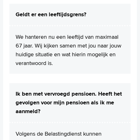
Geldt er een leeftijdsgrens?
We hanteren nu een leeftijd van maximaal
67 jaar. Wij kijken samen met jou naar jouw
huidige situatie en wat hierin mogelijk en
verantwoord is.
Ik ben met vervroegd pensioen. Heeft het
gevolgen voor mijn pensioen als ik me
aanmeld?
Volgens de Belastingdienst kunnen