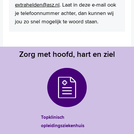
extrahelden@asz.nl
. Laat in deze e-mail ook
je telefoonnummer achter, dan kunnen wij
jou zo snel mogelijk te woord staan.
Zorg met hoofd, hart en ziel
Topklinisch
opleidingsziekenhuis