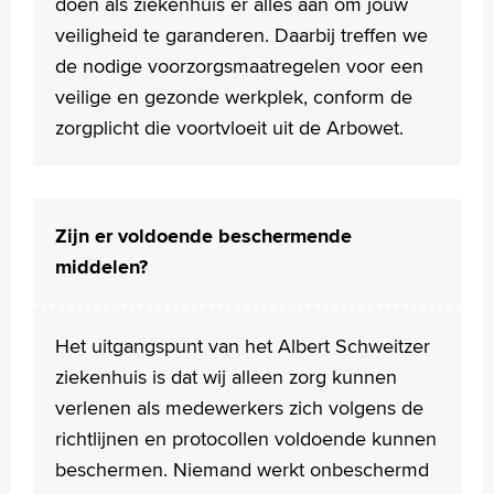
doen als ziekenhuis er alles aan om jouw
veiligheid te garanderen. Daarbij treffen we
de nodige voorzorgsmaatregelen voor een
veilige en gezonde werkplek, conform de
zorgplicht die voortvloeit uit de Arbowet.
Zijn er voldoende beschermende
middelen?
Het uitgangspunt van het Albert Schweitzer
ziekenhuis is dat wij alleen zorg kunnen
verlenen als medewerkers zich volgens de
richtlijnen en protocollen voldoende kunnen
beschermen. Niemand werkt onbeschermd