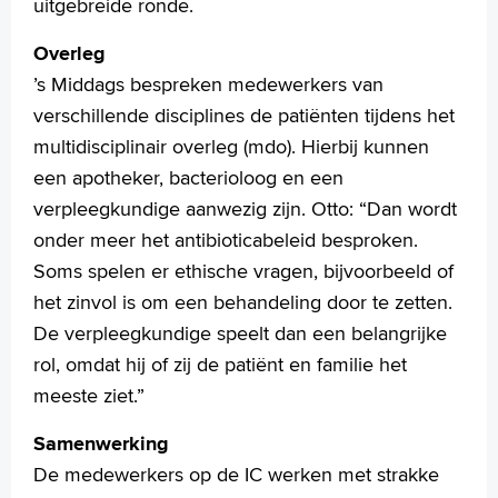
uitgebreide ronde.
Overleg
’s Middags bespreken medewerkers van
verschillende disciplines de patiënten tijdens het
multidisciplinair overleg (mdo). Hierbij kunnen
een apotheker, bacterioloog en een
verpleegkundige aanwezig zijn. Otto: “Dan wordt
onder meer het antibioticabeleid besproken.
Soms spelen er ethische vragen, bijvoorbeeld of
het zinvol is om een behandeling door te zetten.
De verpleegkundige speelt dan een belangrijke
rol, omdat hij of zij de patiënt en familie het
meeste ziet.”
Samenwerking
De medewerkers op de IC werken met strakke