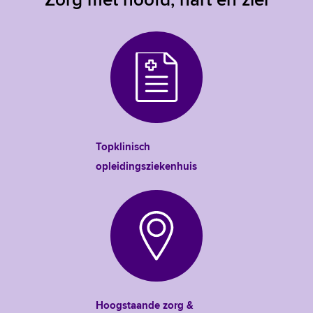
Topklinisch
opleidingsziekenhuis
Hoogstaande zorg &