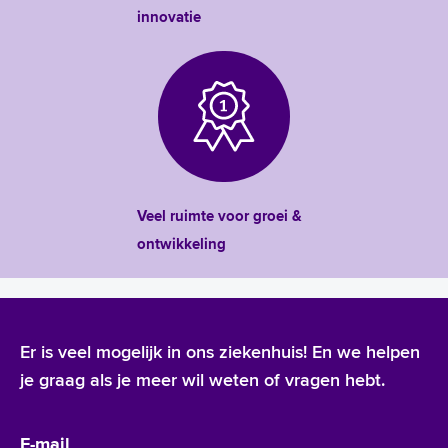
innovatie
Veel ruimte voor groei &
ontwikkeling
Er is veel mogelijk in ons ziekenhuis! En we helpen
je graag als je meer wil weten of vragen hebt.
E-mail