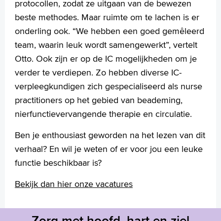
protocollen, zodat ze uitgaan van de bewezen
beste methodes. Maar ruimte om te lachen is er
onderling ook. “We hebben een goed gemêleerd
team, waarin leuk wordt samengewerkt”, vertelt
Otto. Ook zijn er op de IC mogelijkheden om je
verder te verdiepen. Zo hebben diverse IC-
verpleegkundigen zich gespecialiseerd als nurse
practitioners op het gebied van beademing,
nierfunctievervangende therapie en circulatie.
Ben je enthousiast geworden na het lezen van dit
verhaal? En wil je weten of er voor jou een leuke
functie beschikbaar is?
Bekijk dan hier onze vacatures
Zorg met hoofd, hart en ziel