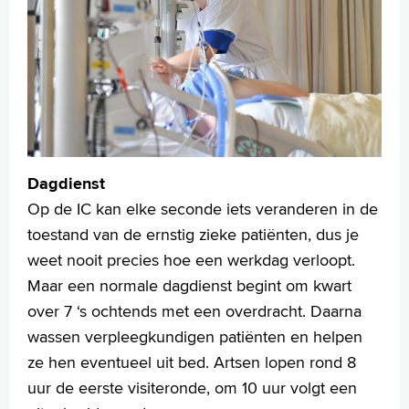
Dagdienst
Op de IC kan elke seconde iets veranderen in de
toestand van de ernstig zieke patiënten, dus je
weet nooit precies hoe een werkdag verloopt.
Maar een normale dagdienst begint om kwart
over 7 ‘s ochtends met een overdracht. Daarna
wassen verpleegkundigen patiënten en helpen
ze hen eventueel uit bed. Artsen lopen rond 8
uur de eerste visiteronde, om 10 uur volgt een