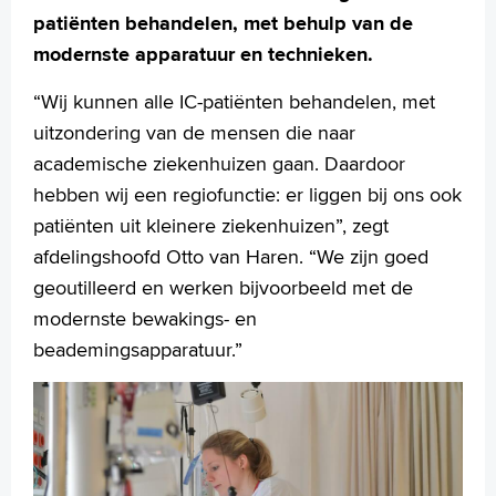
patiënten behandelen, met behulp van de
modernste apparatuur en technieken.
“Wij kunnen alle IC-patiënten behandelen, met
uitzondering van de mensen die naar
academische ziekenhuizen gaan. Daardoor
hebben wij een regiofunctie: er liggen bij ons ook
patiënten uit kleinere ziekenhuizen”, zegt
afdelingshoofd Otto van Haren. “We zijn goed
geoutilleerd en werken bijvoorbeeld met de
modernste bewakings- en
beademingsapparatuur.”