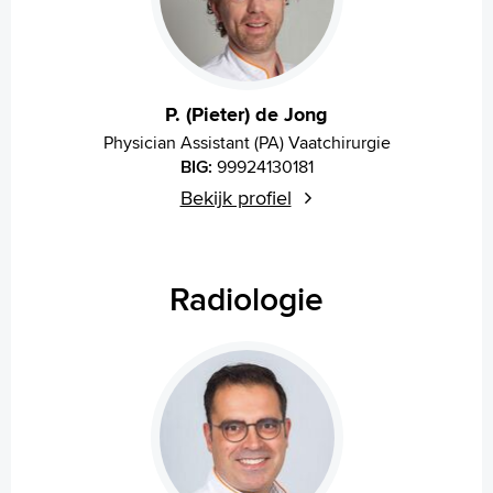
P. (Pieter) de Jong
Physician Assistant (PA) Vaatchirurgie
BIG:
99924130181
Bekijk profiel
Radiologie