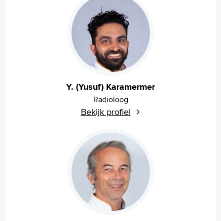
Y. (Yusuf) Karamermer
Radioloog
Bekijk profiel