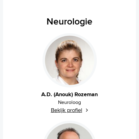
Neurologie
A.D. (Anouk) Rozeman
Neuroloog
Bekijk profiel