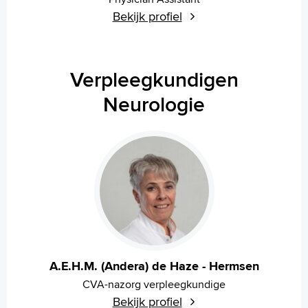
Bekijk profiel
Verpleegkundigen
Neurologie
A.E.H.M. (Andera) de Haze - Hermsen
CVA-nazorg verpleegkundige
Bekijk profiel