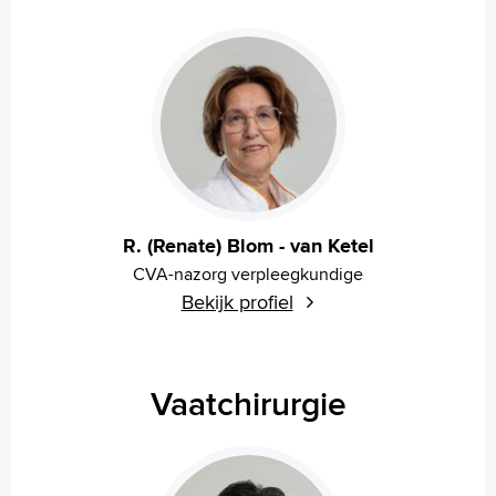
R. (Renate) Blom - van Ketel
CVA-nazorg verpleegkundige
Bekijk profiel
Vaatchirurgie