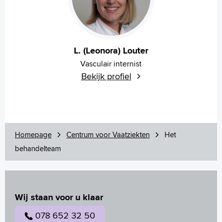
L. (Leonora) Louter
Vasculair internist
Bekijk profiel
Homepage
Centrum voor Vaatziekten
Het
behandelteam
Wij staan voor u klaar
078 652 32 50