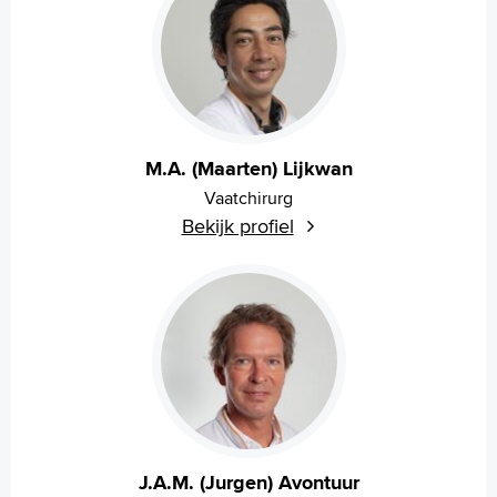
M.A. (Maarten) Lijkwan
Vaatchirurg
Bekijk profiel
J.A.M. (Jurgen) Avontuur