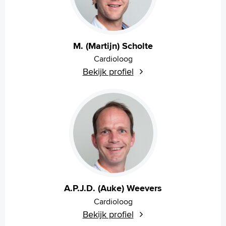
M. (Martijn) Scholte
Cardioloog
Bekijk profiel
A.P.J.D. (Auke) Weevers
Cardioloog
Bekijk profiel