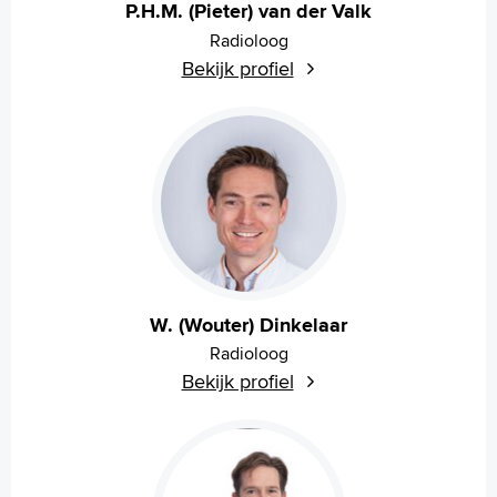
P.H.M. (Pieter) van der Valk
Radioloog
Bekijk profiel
W. (Wouter) Dinkelaar
Radioloog
Bekijk profiel