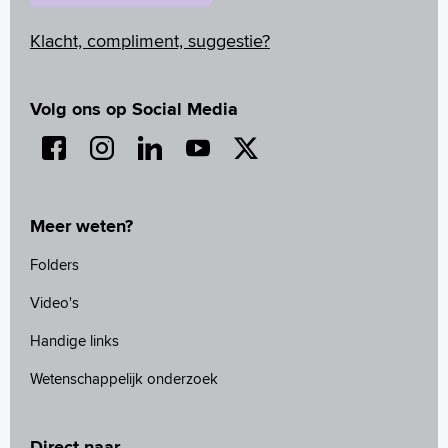
Klacht, compliment, suggestie?
Volg ons op Social Media
Meer weten?
Folders
Video's
Handige links
Wetenschappelijk onderzoek
Direct naar