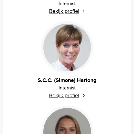
Internist
Bekijk profiel
S.C.C. (Simone) Hartong
Internist
Bekijk profiel