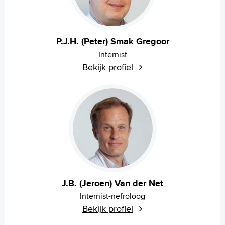
P.J.H. (Peter) Smak Gregoor
Internist
Bekijk profiel
J.B. (Jeroen) Van der Net
Internist-nefroloog
Bekijk profiel