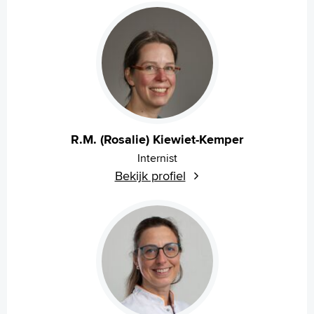
R.M. (Rosalie) Kiewiet-Kemper
Internist
Bekijk profiel