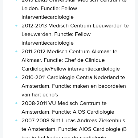
Leiden. Functie: Fellow
interventiecardiologie
2012-2013 Medisch Centrum Leeuwarden te
Leeuwarden. Functie: Fellow
interventiecardiologie
2011-2012 Medisch Centrum Alkmaar te
Alkmaar. Functie: Chef de Clinique
Cardiologie/Fellow interventiecardiologie
2010-2011 Cardiologie Centra Nederland te
Amsterdam. Functie: maken en beoordelen
van hart echo’s
2008-2011 VU Medisch Centrum te
Amsterdam. Functie: AIOS Cardiologie
2007-2008 Sint Lucas Andreas Ziekenhuis
te Amsterdam. Functie: AIOS Cardiologie (B
jaar in het kader van de cardiologie