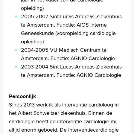
opleiding)
2005-2007 Sint Lucas Andreas Ziekenhuis
te Amsterdam. Functie: AIOS Interne
Geneeskunde (vooropleiding cardiologie
opleiding)
2004-2005 VU Medisch Centrum te
Amsterdam. Functie: AGNIO Cardiologie
2003-2004 Sint Lucas Andreas Ziekenhuis
te Amsterdam. Functie: AGNIO Cardiologie
Persoonlijk
Sinds 2013 werk ik als interventie cardioloog in
het Albert Schweitzer ziekenhuis. Binnen de
cardiologie heeft de interventie cardiologie mij
altijd enorm geboeid. De interventiecardiologie