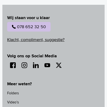
Wij staan voor u klaar
078 652 32 50
Klacht, compliment, suggestie?
Volg ons op Social Media
Meer weten?
Folders
Video's