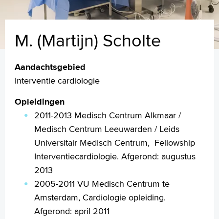
M. (Martijn) Scholte
Aandachtsgebied
Interventie cardiologie
Opleidingen
2011-2013 Medisch Centrum Alkmaar /
Medisch Centrum Leeuwarden / Leids
Universitair Medisch Centrum, Fellowship
Interventiecardiologie. Afgerond: augustus
2013
2005-2011 VU Medisch Centrum te
Amsterdam, Cardiologie opleiding.
Afgerond: april 2011