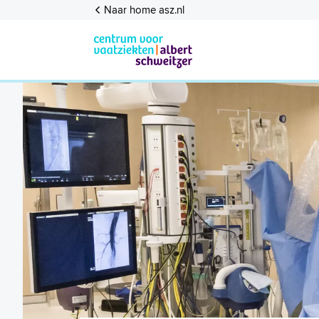
Naar home asz.nl