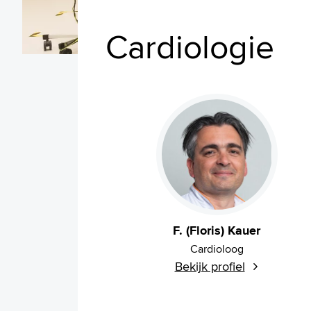
Cardiologie
F. (Floris) Kauer
Cardioloog
Bekijk profiel