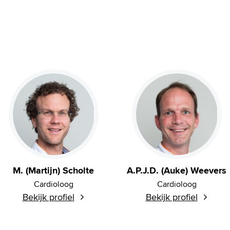
M. (Martijn) Scholte
A.P.J.D. (Auke) Weevers
Cardioloog
Cardioloog
Bekijk profiel
Bekijk profiel