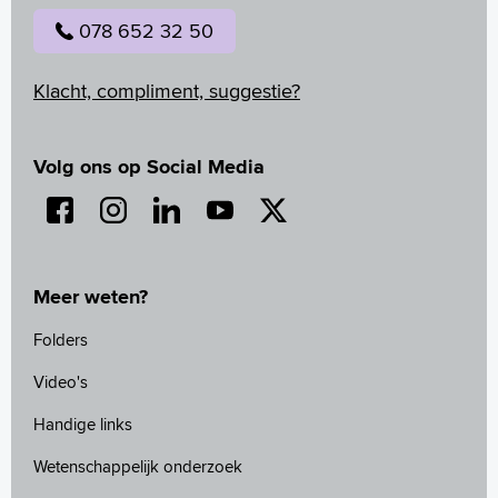
078 652 32 50
Klacht, compliment, suggestie?
Volg ons op Social Media
Meer weten?
Folders
Video's
Handige links
Wetenschappelijk onderzoek