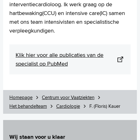
interventiecardioloog. Ik werk graag op de
hartbewaking(CCU) en intensive care(IC) samen
met ons team intensivisten en specialistische
verpleegkundigen.
Klik hier voor alle publicaties van de
specialist op PubMed
Homepage
Centrum voor Vaatziekten
Het behandelteam
Cardiologie
F. (Floris) Kauer
Wij staan voor u klaar