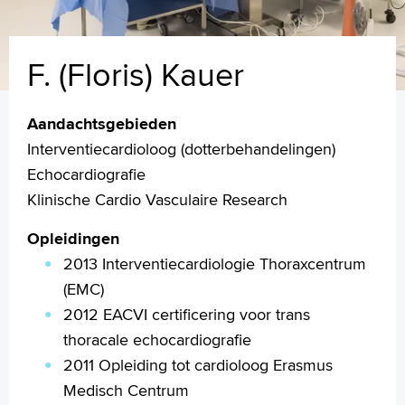
F. (Floris) Kauer
Aandachtsgebieden
Interventiecardioloog (dotterbehandelingen)
Echocardiografie
Klinische Cardio Vasculaire Research
Opleidingen
2013 Interventiecardiologie Thoraxcentrum
(EMC)
2012 EACVI certificering voor trans
thoracale echocardiografie
2011 Opleiding tot cardioloog Erasmus
Medisch Centrum