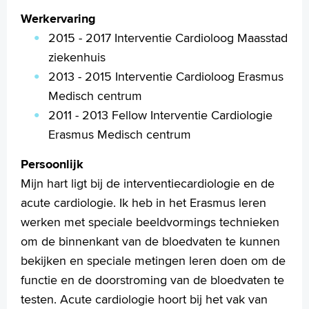
Werkervaring
2015 - 2017 Interventie Cardioloog Maasstad
ziekenhuis
2013 - 2015 Interventie Cardioloog Erasmus
Medisch centrum
2011 - 2013 Fellow Interventie Cardiologie
Erasmus Medisch centrum
Persoonlijk
Mijn hart ligt bij de interventiecardiologie en de
acute cardiologie. Ik heb in het Erasmus leren
werken met speciale beeldvormings technieken
om de binnenkant van de bloedvaten te kunnen
bekijken en speciale metingen leren doen om de
functie en de doorstroming van de bloedvaten te
testen. Acute cardiologie hoort bij het vak van