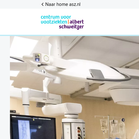
Naar home asz.nl