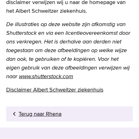
disclaimer verwijzen wij u naar de homepage van
MijnASz
het Albert Schweitzer ziekenhuis.
De illustraties op deze website zijn afkomstig van
Shutterstock en via een licentieovereenkomst door
ons verkregen. Het is derhalve aan derden niet
toegestaan om deze afbeeldingen op welke wijze
dan ook, te gebruiken of te kopiëren. Voor het
eigen gebruik van deze afbeeldingen verwijzen wij
naar
www.shutterstock.com
Disclaimer Albert Schweitzer ziekenhuis
Terug naar Rhena