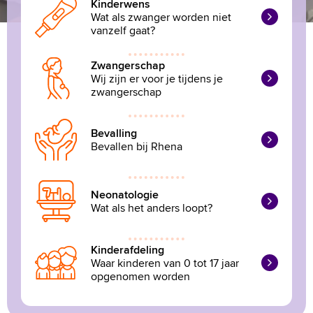
Kinderwens
MijnASz
Wat als zwanger worden niet
vanzelf gaat?
Zwangerschap
Wij zijn er voor je tijdens je
zwangerschap
Bevalling
Bevallen bij Rhena
Neonatologie
Wat als het anders loopt?
Kinderafdeling
Waar kinderen van 0 tot 17 jaar
opgenomen worden