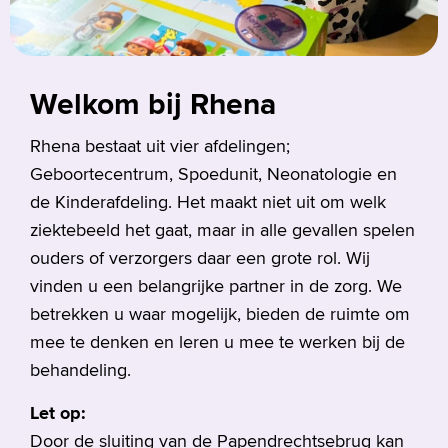
Welkom bij Rhena
Rhena bestaat uit vier afdelingen;
Geboortecentrum, Spoedunit, Neonatologie en
de Kinderafdeling. Het maakt niet uit om welk
ziektebeeld het gaat, maar in alle gevallen spelen
ouders of verzorgers daar een grote rol. Wij
vinden u een belangrijke partner in de zorg. We
betrekken u waar mogelijk, bieden de ruimte om
mee te denken en leren u mee te werken bij de
behandeling.
Let op:
Door de sluiting van de Papendrechtsebrug kan