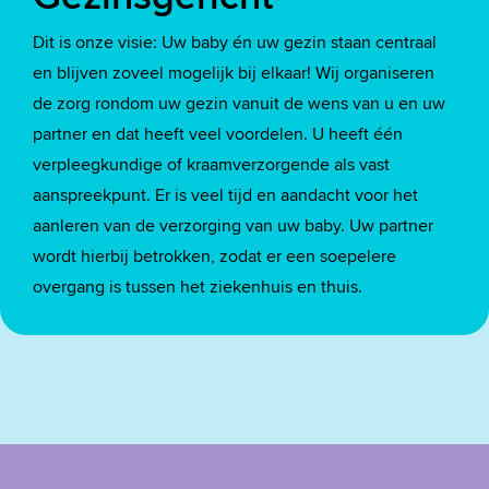
Dit is onze visie: Uw baby én uw gezin staan centraal
en blijven zoveel mogelijk bij elkaar! Wij organiseren
de zorg rondom uw gezin vanuit de wens van u en uw
partner en dat heeft veel voordelen. U heeft één
verpleegkundige of kraamverzorgende als vast
aanspreekpunt. Er is veel tijd en aandacht voor het
aanleren van de verzorging van uw baby. Uw partner
wordt hierbij betrokken, zodat er een soepelere
overgang is tussen het ziekenhuis en thuis.