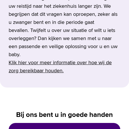
uw reistijd naar het ziekenhuis langer zijn. We
begrijpen dat dit vragen kan oproepen, zeker als
u zwanger bent en in die periode gaat
bevallen. Twijfelt u over uw situatie of wilt u iets
overleggen? Dan kijken we samen met u naar
een passende en veilige oplossing voor u en uw
baby.
Klik hier voor meer informatie over hoe wij de
zorg bereikbaar houden.
Bij ons bent u in goede handen