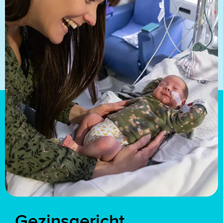
Gezinsgericht