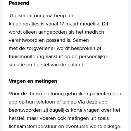
Passend
Thuismonitoring na heup- en
knieoperaties is vanaf 17 maart mogelijk. Dit
wordt alleen aangeboden als het medisch
verantwoord en passend is. Samen
met de zorgverlener wordt besproken of
thuismonitoring aansluit op de persoonlijke
situatie en herstel van de patiënt.
Vragen en metingen
Voor de thuismonitoring gebruiken patiënten een
app op hun telefoon of tablet. Via deze app
beantwoorden zij dagelijks korte vragen over het
herstel, maar voeren ook metingen uit zoals
lichaamstemperatuur en eventuele wondlekkage.