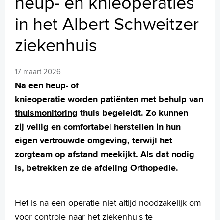
heup- en knieoperaties
in het Albert Schweitzer
ziekenhuis
17 maart 2026
Na een heup- of
knieoperatie worden patiënten met behulp van
thuismonitoring
thuis begeleidt. Zo kunnen
zij veilig en comfortabel herstellen in hun
eigen vertrouwde omgeving, terwijl het
zorgteam op afstand meekijkt. Als dat nodig
is, betrekken ze de afdeling Orthopedie.
Het is na een operatie niet altijd noodzakelijk om
voor controle naar het ziekenhuis te