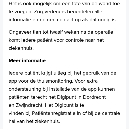
Het is ook mogelijk om een foto van de wond toe
te voegen. Zorgverleners beoordelen alle
informatie en nemen contact op als dat nodig is.
Ongeveer tien tot twaalf weken na de operatie
komt iedere patiënt voor controle naar het
ziekenhuis.
Meer informatie
Iedere patiënt krijgt uitleg bij het gebruik van de
app voor de thuismonitoring. Voor extra
ondersteuning bij installatie van de app kunnen
patiënten terecht het
Digipunt
in Dordrecht
en Zwijndrecht. Het Digipunt is te
vinden bij Patiëntenregistratie in of bij de centrale
hal van het ziekenhuis.