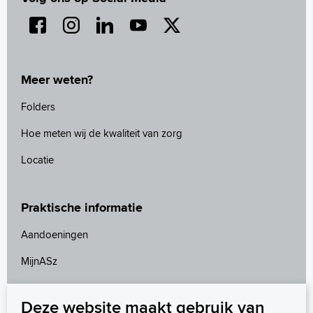
Meer weten?
Folders
Hoe meten wij de kwaliteit van zorg
Locatie
Praktische informatie
Aandoeningen
MijnASz
Speciale spreekuren
Deze website maakt gebruik van