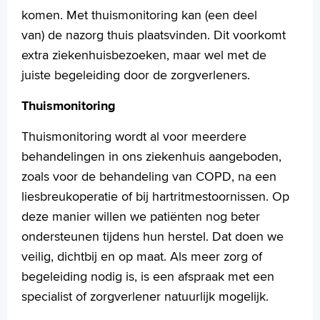
komen. Met thuismonitoring kan (een deel
van) de nazorg thuis plaatsvinden. Dit voorkomt
extra ziekenhuisbezoeken, maar wel met de
juiste begeleiding door de zorgverleners.
Thuismonitoring
Thuismonitoring wordt al voor meerdere
behandelingen in ons ziekenhuis aangeboden,
zoals voor de behandeling van COPD, na een
liesbreukoperatie of bij hartritmestoornissen. Op
deze manier willen we patiënten nog beter
ondersteunen tijdens hun herstel. Dat doen we
veilig, dichtbij en op maat. Als meer zorg of
begeleiding nodig is, is een afspraak met een
specialist of zorgverlener natuurlijk mogelijk.