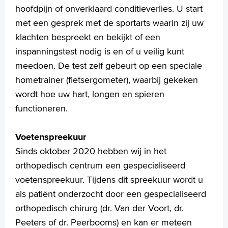
hoofdpijn of onverklaard conditieverlies. U start
met een gesprek met de sportarts waarin zij uw
klachten bespreekt en bekijkt of een
inspanningstest nodig is en of u veilig kunt
meedoen. De test zelf gebeurt op een speciale
hometrainer (fietsergometer), waarbij gekeken
wordt hoe uw hart, longen en spieren
functioneren.
Voetenspreekuur
Sinds oktober 2020 hebben wij in het
orthopedisch centrum een gespecialiseerd
voetenspreekuur. Tijdens dit spreekuur wordt u
als patiënt onderzocht door een gespecialiseerd
orthopedisch chirurg (dr. Van der Voort, dr.
Peeters of dr. Peerbooms) en kan er meteen