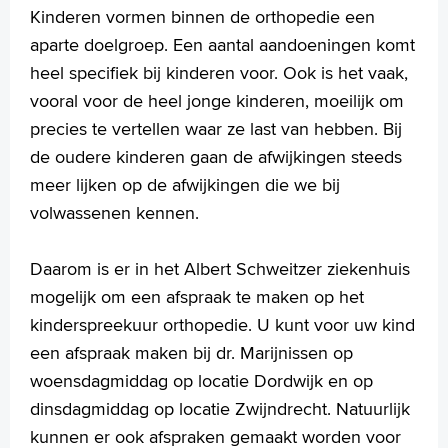
Kinderen vormen binnen de orthopedie een
aparte doelgroep. Een aantal aandoeningen komt
heel specifiek bij kinderen voor. Ook is het vaak,
vooral voor de heel jonge kinderen, moeilijk om
precies te vertellen waar ze last van hebben. Bij
de oudere kinderen gaan de afwijkingen steeds
meer lijken op de afwijkingen die we bij
volwassenen kennen.
Daarom is er in het Albert Schweitzer ziekenhuis
mogelijk om een afspraak te maken op het
kinderspreekuur orthopedie. U kunt voor uw kind
een afspraak maken bij dr. Marijnissen op
woensdagmiddag op locatie Dordwijk en op
dinsdagmiddag op locatie Zwijndrecht. Natuurlijk
kunnen er ook afspraken gemaakt worden voor