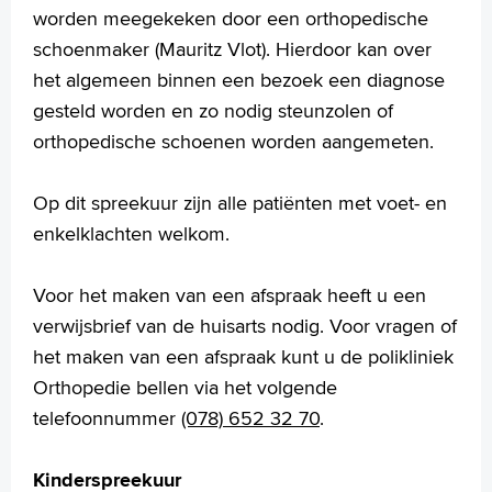
worden meegekeken door een orthopedische
schoenmaker (Mauritz Vlot). Hierdoor kan over
het algemeen binnen een bezoek een diagnose
gesteld worden en zo nodig steunzolen of
orthopedische schoenen worden aangemeten.
Op dit spreekuur zijn alle patiënten met voet- en
enkelklachten welkom.
Voor het maken van een afspraak heeft u een
verwijsbrief van de huisarts nodig. Voor vragen of
het maken van een afspraak kunt u de polikliniek
Orthopedie bellen via het volgende
telefoonnummer
(078) 652 32 70
.
Kinderspreekuur