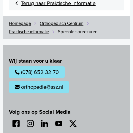
Terug naar Praktische informatie
Homepage
Orthopedisch Centrum
Praktische informatie
Speciale spreekuren
Wij staan voor u klaar
(078) 652 32 70
orthopedie@asz.nl
Volg ons op Social Media