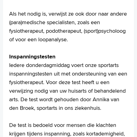
Als het nodig is, verwijst ze ook door naar andere
(para)medische specialisten, zoals een
fysiotherapeut, podotherapeut, (sport)psycholoog
of voor een loopanalyse.
Inspanningstesten
Iedere donderdagmiddag voert onze sportarts
inspanningstesten uit met ondersteuning van een
fysiotherapeut. Voor deze test heeft u een
verwijzing nodig van uw huisarts of behandelend
arts. De test wordt gehouden door Annika van
den Broek, sportarts in ons ziekenhuis.
De test is bedoeld voor mensen die klachten
krijgen tijdens inspanning, zoals kortademigheid,