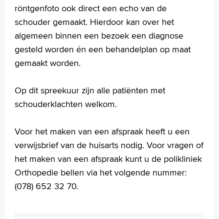
röntgenfoto ook direct een echo van de
schouder gemaakt. Hierdoor kan over het
algemeen binnen een bezoek een diagnose
gesteld worden én een behandelplan op maat
gemaakt worden.
Op dit spreekuur zijn alle patiënten met
schouderklachten welkom.
Voor het maken van een afspraak heeft u een
verwijsbrief van de huisarts nodig. Voor vragen of
het maken van een afspraak kunt u de polikliniek
Orthopedie bellen via het volgende nummer:
(078) 652 32 70.