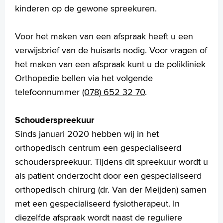
kinderen op de gewone spreekuren.
Voor het maken van een afspraak heeft u een
verwijsbrief van de huisarts nodig. Voor vragen of
het maken van een afspraak kunt u de polikliniek
Orthopedie bellen via het volgende
telefoonnummer
(078) 652 32 70
.
Schouderspreekuur
Sinds januari 2020 hebben wij in het
orthopedisch centrum een gespecialiseerd
schouderspreekuur. Tijdens dit spreekuur wordt u
als patiënt onderzocht door een gespecialiseerd
orthopedisch chirurg (dr. Van der Meijden) samen
met een gespecialiseerd fysiotherapeut. In
diezelfde afspraak wordt naast de reguliere