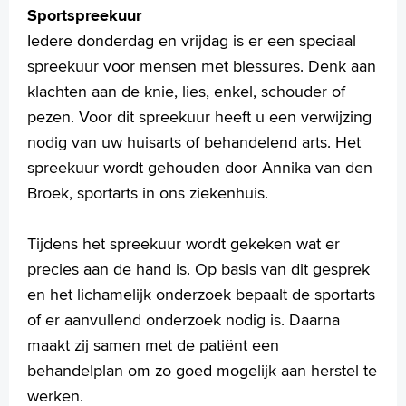
Sportspreekuur
Iedere donderdag en vrijdag is er een speciaal
spreekuur voor mensen met blessures. Denk aan
klachten aan de knie, lies, enkel, schouder of
pezen. Voor dit spreekuur heeft u een verwijzing
nodig van uw huisarts of behandelend arts. Het
spreekuur wordt gehouden door Annika van den
Broek, sportarts in ons ziekenhuis.
Tijdens het spreekuur wordt gekeken wat er
precies aan de hand is. Op basis van dit gesprek
en het lichamelijk onderzoek bepaalt de sportarts
of er aanvullend onderzoek nodig is. Daarna
maakt zij samen met de patiënt een
behandelplan om zo goed mogelijk aan herstel te
werken.