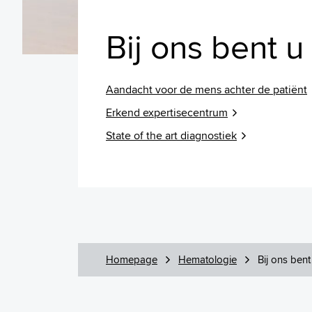
Bij ons bent 
Aandacht voor de mens achter de patiënt
Erkend expertisecentrum
State of the art diagnostiek
Homepage
Hematologie
Bij ons ben