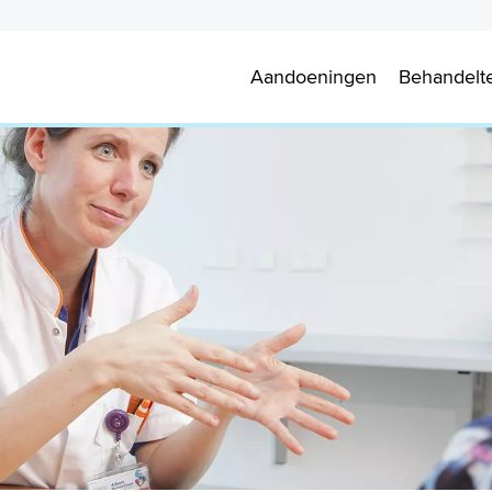
Aandoeningen
Behandelt