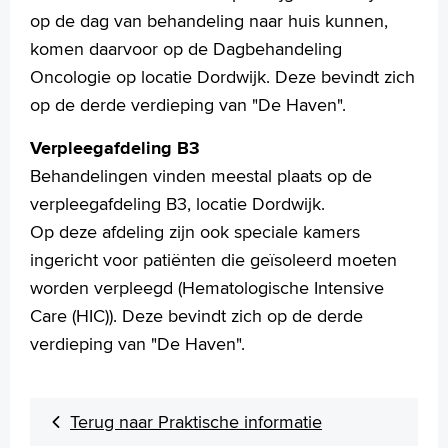
op de dag van behandeling naar huis kunnen,
komen daarvoor op de Dagbehandeling
Oncologie op locatie Dordwijk. Deze bevindt zich
op de derde verdieping van "De Haven".
Verpleegafdeling B3
Behandelingen vinden meestal plaats op de
verpleegafdeling B3, locatie Dordwijk.
Op deze afdeling zijn ook speciale kamers
ingericht voor patiënten die geïsoleerd moeten
worden verpleegd (Hematologische Intensive
Care (HIC)). Deze bevindt zich op de derde
verdieping van "De Haven".
Terug naar Praktische informatie