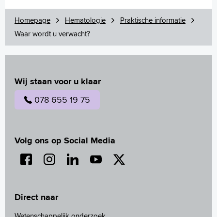
Homepage
Hematologie
Praktische informatie
Waar wordt u verwacht?
Wij staan voor u klaar
078 655 19 75
Volg ons op Social Media
Direct naar
Wetenschappelijk onderzoek