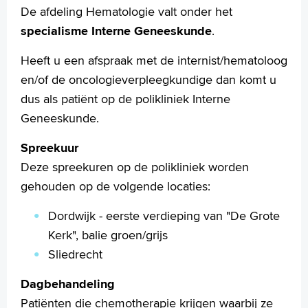
De afdeling Hematologie valt onder het
specialisme Interne Geneeskunde
.
Heeft u een afspraak met de internist/hematoloog
en/of de oncologieverpleegkundige dan komt u
dus als patiënt op de polikliniek Interne
Geneeskunde.
Spreekuur
Deze spreekuren op de polikliniek worden
gehouden op de volgende locaties:
Dordwijk - eerste verdieping van "De Grote
Kerk", balie groen/grijs
Sliedrecht
Dagbehandeling
Patiënten die chemotherapie krijgen waarbij ze