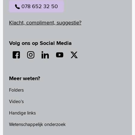
078 652 32 50
Klacht, compliment, suggestie?
Volg ons op Social Media
Meer weten?
Folders
Video's
Handige links
Wetenschappelijk onderzoek