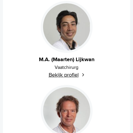
M.A. (Maarten) Lijkwan
Vaatchirurg
Bekijk profiel