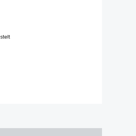
stelt