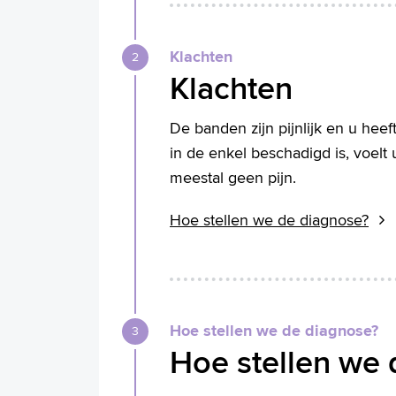
Klachten
Klachten
De banden zijn pijnlijk en u hee
in de enkel beschadigd is, voelt 
meestal geen pijn.
Hoe stellen we de diagnose?
Hoe stellen we de diagnose?
Hoe stellen we 