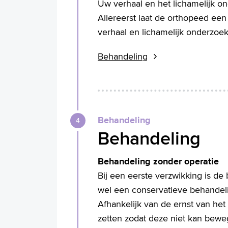
Uw verhaal en het lichamelijk on
Allereerst laat de orthopeed een
verhaal en lichamelijk onderzoe
Behandeling
Behandeling
Behandeling
Behandeling zonder operatie
Bij een eerste verzwikking is d
wel een conservatieve behandeling
Afhankelijk van de ernst van het
zetten zodat deze niet kan bew