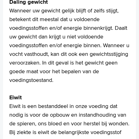
Daling gewicht
Wanneer uw gewicht gelijk blijft of zelfs stijgt,
betekent dit meestal dat u voldoende
voedingsstoffen en/of energie binnenkrijgt. Daalt
uw gewicht dan krijgt u niet voldoende
voedingsstoffen en/of energie binnen. Wanneer u
vocht vasthoudt, kan dit ook een gewichtsstijging
veroorzaken. In dit geval is het gewicht geen
goede maat voor het bepalen van de
voedingstoestand.
Eiwit
Eiwit is een bestanddeel in onze voeding dat
nodig is voor de opbouw en instandhouding van
de spieren, ons bloed en voor herstel bij wonden.
Bij ziekte is eiwit de belangrijkste voedingsstof