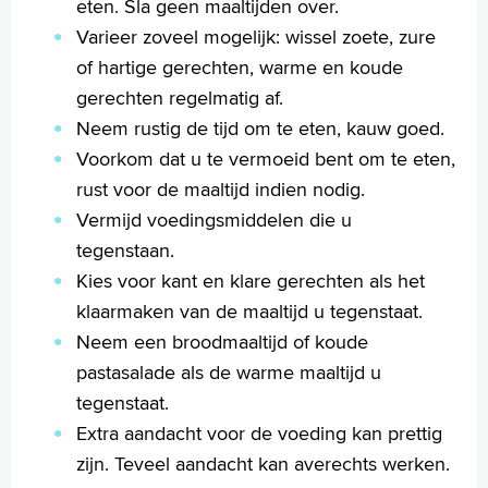
eten. Sla geen maaltijden over.
Varieer zoveel mogelijk: wissel zoete, zure
of hartige gerechten, warme en koude
gerechten regelmatig af.
Neem rustig de tijd om te eten, kauw goed.
Voorkom dat u te vermoeid bent om te eten,
rust voor de maaltijd indien nodig.
Vermijd voedingsmiddelen die u
tegenstaan.
Kies voor kant en klare gerechten als het
klaarmaken van de maaltijd u tegenstaat.
Neem een broodmaaltijd of koude
pastasalade als de warme maaltijd u
tegenstaat.
Extra aandacht voor de voeding kan prettig
zijn. Teveel aandacht kan averechts werken.