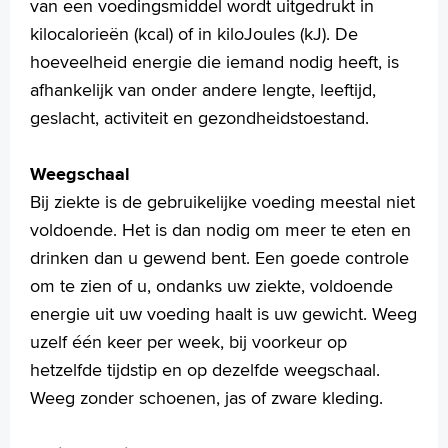
van een voedingsmiddel wordt uitgedrukt in
kilocalorieën (kcal) of in kiloJoules (kJ). De
hoeveelheid energie die iemand nodig heeft, is
afhankelijk van onder andere lengte, leeftijd,
geslacht, activiteit en gezondheidstoestand.
Weegschaal
Bij ziekte is de gebruikelijke voeding meestal niet
voldoende. Het is dan nodig om meer te eten en
drinken dan u gewend bent. Een goede controle
om te zien of u, ondanks uw ziekte, voldoende
energie uit uw voeding haalt is uw gewicht. Weeg
uzelf één keer per week, bij voorkeur op
hetzelfde tijdstip en op dezelfde weegschaal.
Weeg zonder schoenen, jas of zware kleding.