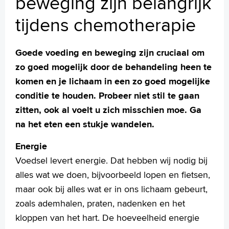
beweging zijn belangrijk
tijdens chemotherapie
Goede voeding en beweging zijn cruciaal om
zo goed mogelijk door de behandeling heen te
komen en je lichaam in een zo goed mogelijke
conditie te houden. Probeer niet stil te gaan
zitten, ook al voelt u zich misschien moe. Ga
na het eten een stukje wandelen.
Energie
Voedsel levert energie. Dat hebben wij nodig bij
alles wat we doen, bijvoorbeeld lopen en fietsen,
maar ook bij alles wat er in ons lichaam gebeurt,
zoals ademhalen, praten, nadenken en het
kloppen van het hart. De hoeveelheid energie