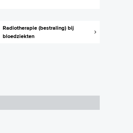
Radiotherapie (bestraling) bij
bloedziekten