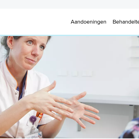
Aandoeningen
Behandelt