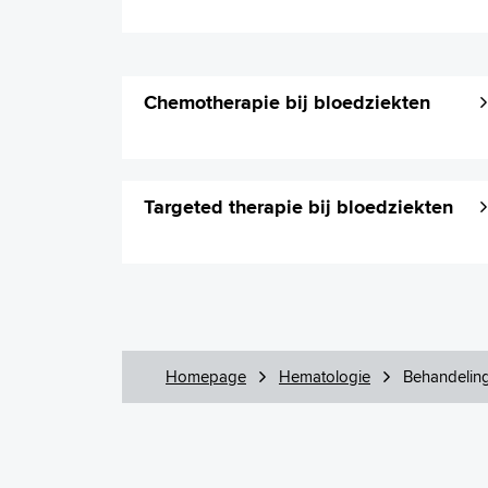
Chemotherapie bij bloedziekten
Targeted therapie bij bloedziekten
Homepage
Hematologie
Behandelin