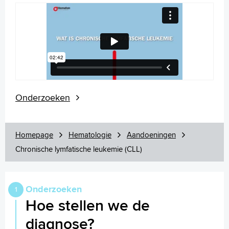
Onderzoeken
Homepage
Hematologie
Aandoeningen
Chronische lymfatische leukemie (CLL)
Onderzoeken
Hoe stellen we de
diagnose?