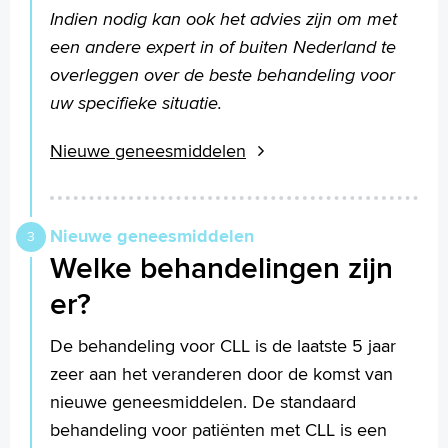
Indien nodig kan ook het advies zijn om met
een andere expert in of buiten Nederland te
overleggen over de beste behandeling voor
uw specifieke situatie.
Nieuwe geneesmiddelen
Nieuwe geneesmiddelen
Welke behandelingen zijn
er?
De behandeling voor CLL is de laatste 5 jaar
zeer aan het veranderen door de komst van
nieuwe geneesmiddelen. De standaard
behandeling voor patiënten met CLL is een