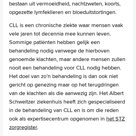
bestaan uit vermoeidheid, nachtzweten, koorts,
opgezette lymfeklieren en bloeduitstortingen.
CLL is een chronische ziekte waar mensen vaak
vele jaren tot decennia mee kunnen leven.
Sommige patiënten hebben gelijk een
behandeling nodig vanwege de hierboven
genoemde klachten, maar andere mensen zullen
nooit een behandeling voor CLL nodig hebben.
Het doel van zo’n behandeling is dan ook niet
gericht op genezing maar op het terugdringen
van de klachten als die aanwezig zijn.
Het Albert
Schweitzer ziekenhuis heeft zich gespecialiseerd
in de behandeling van CLL en is om die reden
ook als expertisecentrum opgenomen in
het STZ
zorgregister
.