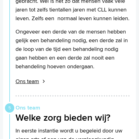
gebracht. Wel is het zo dat mensen vaak vele
jaren tot zelfs tientallen jaren met CLL kunnen
leven. Zelfs een normaal leven kunnen leiden.
Ongeveer een derde van de mensen hebben
gelijk een behandeling nodig, een derde zal in
de loop van de tijd een behandeling nodig
gaan hebben en een derde zal nooit een
behandeling hoeven ondergaan.
Ons team
Ons team
Welke zorg bieden wij?
In eerste instantie wordt u begeleid door uw