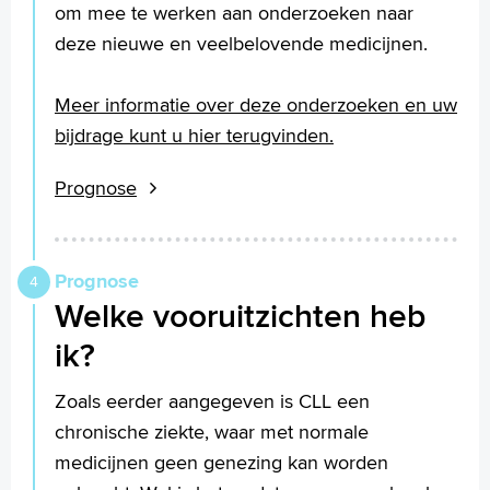
om mee te werken aan onderzoeken naar
deze nieuwe en veelbelovende medicijnen.
Meer informatie over deze onderzoeken en uw
bijdrage kunt u hier terugvinden.
Prognose
Prognose
Welke vooruitzichten heb
ik?
Zoals eerder aangegeven is CLL een
chronische ziekte, waar met normale
medicijnen geen genezing kan worden