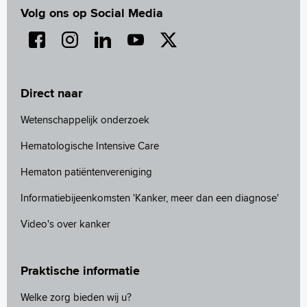
Volg ons op Social Media
Direct naar
Wetenschappelijk onderzoek
Hematologische Intensive Care
Hematon patiëntenvereniging
Informatiebijeenkomsten 'Kanker, meer dan een diagnose'
Video's over kanker
Praktische informatie
Welke zorg bieden wij u?