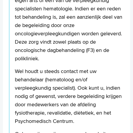
eigen arts of een van de verpleegkundig
specialisten hematologie. Indien er een reden
tot behandeling is, zal een aanzienlijk deel van
de begeleiding door onze
oncologieverpleegkundigen worden geleverd.
Deze zorg vindt zowel plaats op de
oncologische dagbehandeling (F3) en de
polikliniek.
Wel houdt u steeds contact met uw
behandelaar (hematoloog en/of
verpleegkundig specialist). Ook kunt u, indien
nodig of gewenst, verdere begeleiding krijgen
door medewerkers van de afdeling
fysiotherapie, revalidatie, diëtetiek, en het
Psychomedisch Centrum.