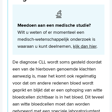
Meedoen aan een medische studie?
Wilt u weten of er momenteel een
medisch-wetenschappelijk onderzoek is
waaraan u kunt deelnemen,
kijk dan hier
.
De diagnose CLL wordt soms gesteld doordat
een van de hierboven genoemde klachten
aanwezig is, maar het komt ook regelmatig
voor dat om andere redenen bloed wordt
geprikt en blijkt dat er een ophoping van witte
bloedcellen zichtbaar is in het bloed. Dit teveel
aan witte bloedcellen moet dan worden
getypeerd met een speciale laboratoriumtest