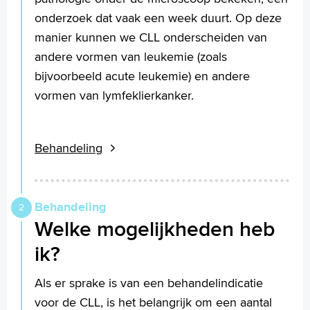
onderzoek dat vaak een week duurt. Op deze
manier kunnen we CLL onderscheiden van
andere vormen van leukemie (zoals
bijvoorbeeld acute leukemie) en andere
vormen van lymfeklierkanker.
Behandeling
Behandeling
Welke mogelijkheden heb
ik?
Als er sprake is van een behandelindicatie
voor de CLL, is het belangrijk om een aantal