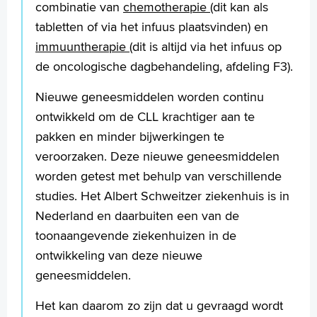
combinatie van
chemotherapie
(dit kan als
tabletten of via het infuus plaatsvinden) en
immuuntherapie
(dit is altijd via het infuus op
de oncologische dagbehandeling, afdeling F3).
Nieuwe geneesmiddelen worden continu
ontwikkeld om de CLL krachtiger aan te
pakken en minder bijwerkingen te
veroorzaken. Deze nieuwe geneesmiddelen
worden getest met behulp van verschillende
studies. Het Albert Schweitzer ziekenhuis is in
Nederland en daarbuiten een van de
toonaangevende ziekenhuizen in de
ontwikkeling van deze nieuwe
geneesmiddelen.
Het kan daarom zo zijn dat u gevraagd wordt