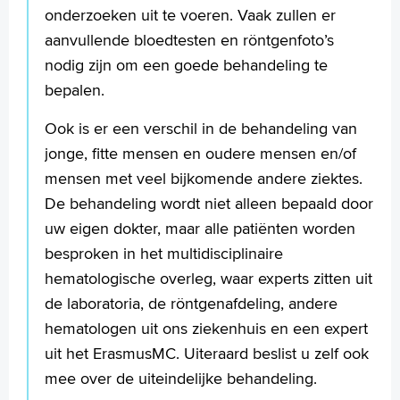
onderzoeken uit te voeren. Vaak zullen er
aanvullende bloedtesten en röntgenfoto’s
nodig zijn om een goede behandeling te
bepalen.
Ook is er een verschil in de behandeling van
jonge, fitte mensen en oudere mensen en/of
mensen met veel bijkomende andere ziektes.
De behandeling wordt niet alleen bepaald door
uw eigen dokter, maar alle patiënten worden
besproken in het multidisciplinaire
hematologische overleg, waar experts zitten uit
de laboratoria, de röntgenafdeling, andere
hematologen uit ons ziekenhuis en een expert
uit het ErasmusMC. Uiteraard beslist u zelf ook
mee over de uiteindelijke behandeling.