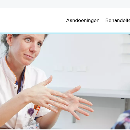
Aandoeningen
Behandelt