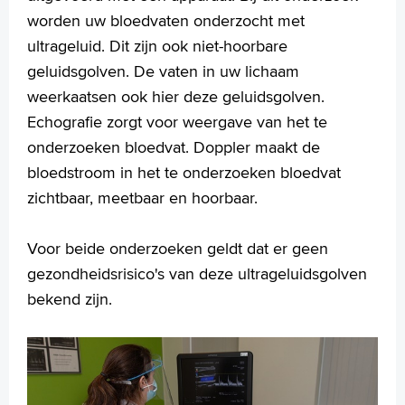
worden uw bloedvaten onderzocht met
ultrageluid. Dit zijn ook niet-hoorbare
geluidsgolven. De vaten in uw lichaam
weerkaatsen ook hier deze geluidsgolven.
Echografie zorgt voor weergave van het te
onderzoeken bloedvat. Doppler maakt de
bloedstroom in het te onderzoeken bloedvat
zichtbaar, meetbaar en hoorbaar.
Voor beide onderzoeken geldt dat er geen
gezondheidsrisico's van deze ultrageluidsgolven
bekend zijn.