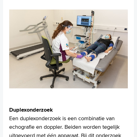
Duplexonderzoek
Een duplexonderzoek is een combinatie van
echografie en doppler. Beiden worden tegelijk
uitgevoerd met één apparaat. Bij dit onderzoek