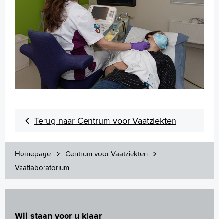
Terug naar Centrum voor Vaatziekten
Homepage
Centrum voor Vaatziekten
Vaatlaboratorium
Wij staan voor u klaar