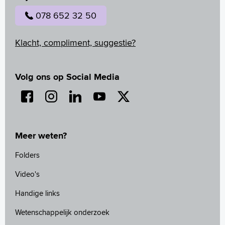
078 652 32 50
Klacht, compliment, suggestie?
Volg ons op Social Media
Meer weten?
Folders
Video's
Handige links
Wetenschappelijk onderzoek