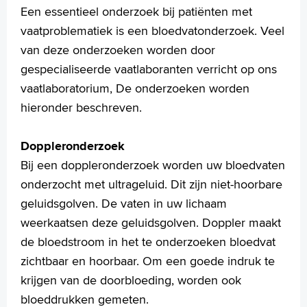
Een essentieel onderzoek bij patiënten met
vaatproblematiek is een bloedvatonderzoek. Veel
van deze onderzoeken worden door
gespecialiseerde vaatlaboranten verricht op ons
vaatlaboratorium, De onderzoeken worden
hieronder beschreven.
Doppleronderzoek
Bij een doppleronderzoek worden uw bloedvaten
onderzocht met ultrageluid. Dit zijn niet-hoorbare
geluidsgolven. De vaten in uw lichaam
weerkaatsen deze geluidsgolven. Doppler maakt
de bloedstroom in het te onderzoeken bloedvat
zichtbaar en hoorbaar. Om een goede indruk te
krijgen van de doorbloeding, worden ook
bloeddrukken gemeten.