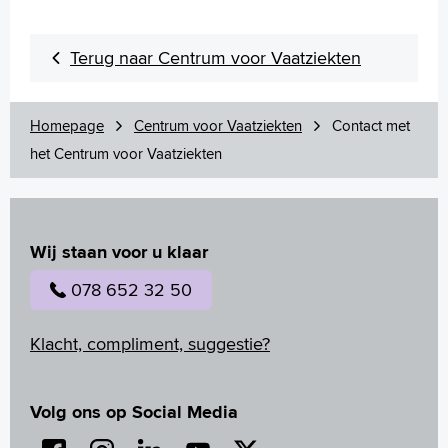
Terug naar Centrum voor Vaatziekten
Homepage
Centrum voor Vaatziekten
Contact met
het Centrum voor Vaatziekten
Wij staan voor u klaar
078 652 32 50
Klacht, compliment, suggestie?
Volg ons op Social Media