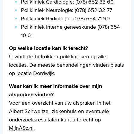
Polikliniek Cardiologie: (078) 652 33 60
Polikliniek Neurologie: (078) 652 32 77
Polikliniek Radiologie: (078) 654 71 90
Polikliniek Interne geneeskunde (078) 654
10 61
Op welke locatie kan ik terecht?
U vindt de betrokken poliklinieken op alle
locaties. De meeste behandelingen vinden plaats
op locatie Dordwijk.
Waar kan ik meer informatie over mijn
afspraken vinden?
Voor een overzicht van uw afspraken in het
Albert Schweitzer ziekenhuis en eventuele
onderzoeksresultaten kunt u terecht op
MijnASz.nl
.