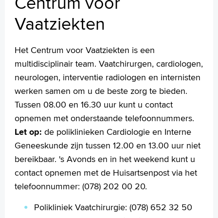
Centrum voor
Vaatziekten
Het Centrum voor Vaatziekten is een
multidisciplinair team. Vaatchirurgen, cardiologen,
neurologen, interventie radiologen en internisten
werken samen om u de beste zorg te bieden.
Tussen 08.00 en 16.30 uur kunt u contact
opnemen met onderstaande telefoonnummers.
Let op:
de poliklinieken Cardiologie en Interne
Geneeskunde zijn tussen 12.00 en 13.00 uur niet
bereikbaar. 's Avonds en in het weekend kunt u
contact opnemen met de Huisartsenpost via het
telefoonnummer: (078) 202 00 20.
Polikliniek Vaatchirurgie: (078) 652 32 50