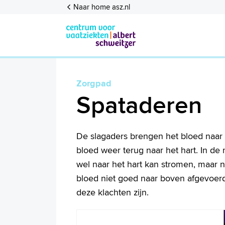
Naar home asz.nl
Zorgpad
Spataderen
De slagaders brengen het bloed naar
bloed weer terug naar het hart. In de
wel naar het hart kan stromen, maar n
bloed niet goed naar boven afgevoerd
deze klachten zijn.