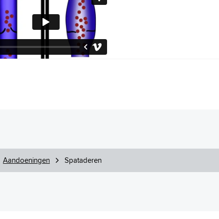
Aandoeningen
Spataderen