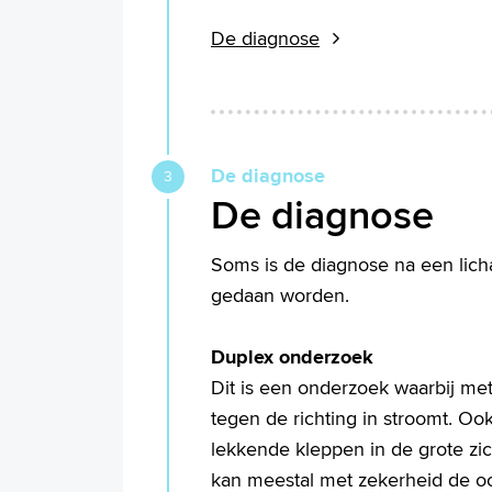
De diagnose
De diagnose
De diagnose
Soms is de diagnose na een licha
gedaan worden.
Duplex onderzoek
Dit is een onderzoek waarbij met
tegen de richting in stroomt. Oo
lekkende kleppen in de grote zic
kan meestal met zekerheid de oor