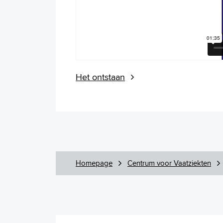
Het ontstaan
Homepage
Centrum voor Vaatziekten