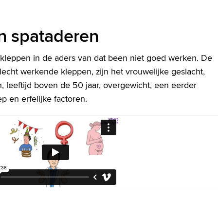
n spataderen
kleppen in de aders van dat been niet goed werken. De
slecht werkende kleppen, zijn het vrouwelijke geslacht,
eeftijd boven de 50 jaar, overgewicht, een eerder
 en erfelijke factoren.