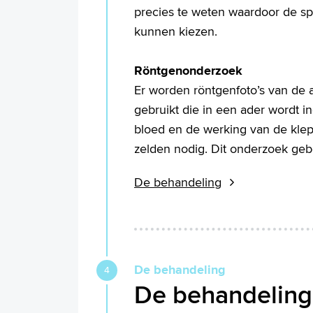
precies te weten waardoor de s
kunnen kiezen.
Röntgenonderzoek
Er worden röntgenfoto’s van de 
gebruikt die in een ader wordt i
bloed en de werking van de klepp
zelden nodig. Dit onderzoek geb
De behandeling
De behandeling
De behandeling