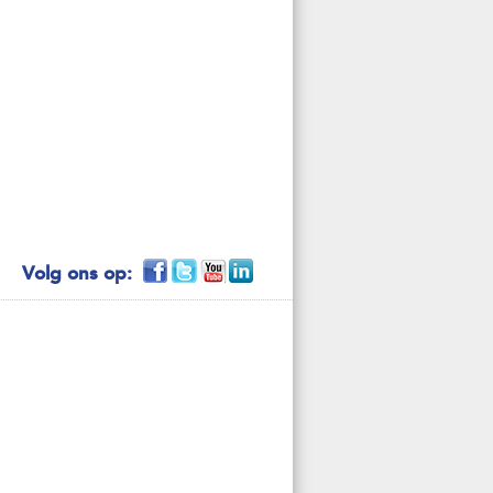
Volg ons op: