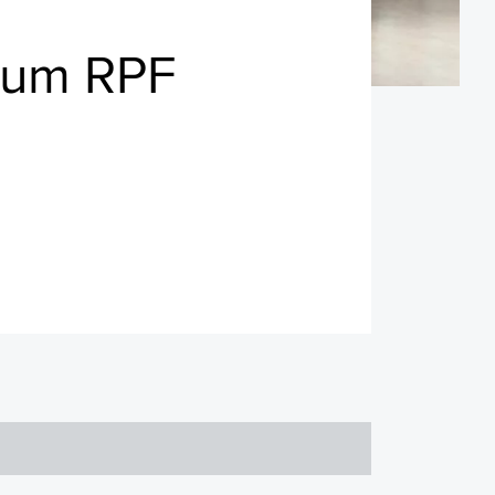
rum RPF