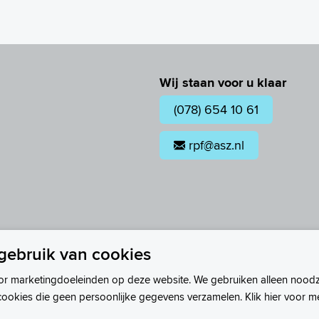
Wij staan voor u klaar
(078) 654 10 61
rpf@asz.nl
gebruik van cookies
or marketingdoeleinden op deze website. We gebruiken alleen noodz
cookies die geen persoonlijke gegevens verzamelen. Klik hier voor m