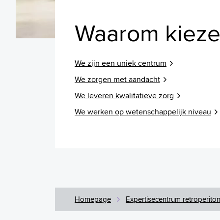
Waarom kieze
We zijn een uniek centrum
We zorgen met aandacht
We leveren kwalitatieve zorg
We werken op wetenschappelijk niveau
Homepage
Expertisecentrum retroperiton