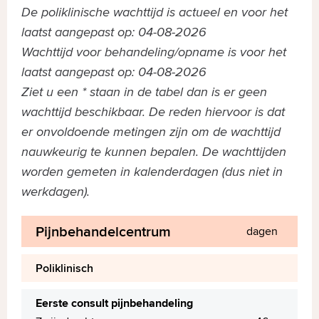
De poliklinische wachttijd is actueel en voor het
laatst aangepast op: 04-08-2026
Wachttijd voor behandeling/opname is voor het
laatst aangepast op: 04-08-2026
Ziet u een * staan in de tabel dan is er geen
wachttijd beschikbaar. De reden hiervoor is dat
er onvoldoende metingen zijn om de wachttijd
nauwkeurig te kunnen bepalen. De wachttijden
worden gemeten in kalenderdagen (dus niet in
werkdagen).
Pijnbehandelcentrum
dagen
Poliklinisch
Eerste consult pijnbehandeling