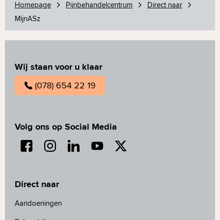
Homepage
Pijnbehandelcentrum
Direct naar
MijnASz
Wij staan voor u klaar
(078) 654 22 19
Volg ons op Social Media
Direct naar
Aandoeningen