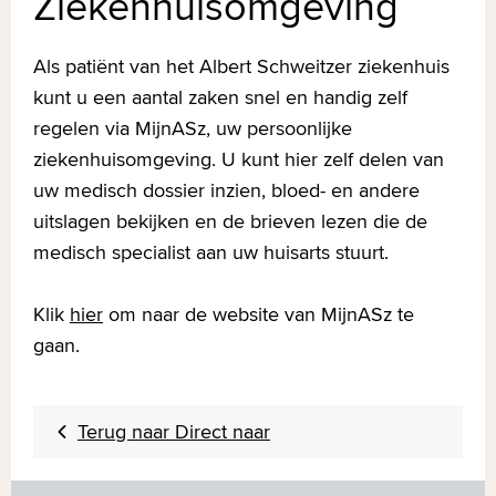
Ziekenhuisomgeving
Als patiënt van het Albert Schweitzer ziekenhuis
kunt u een aantal zaken snel en handig zelf
regelen via MijnASz, uw persoonlijke
ziekenhuisomgeving. U kunt hier zelf delen van
uw medisch dossier inzien, bloed- en andere
uitslagen bekijken en de brieven lezen die de
medisch specialist aan uw huisarts stuurt.
Klik
hier
om naar de website van MijnASz te
gaan.
Terug naar Direct naar