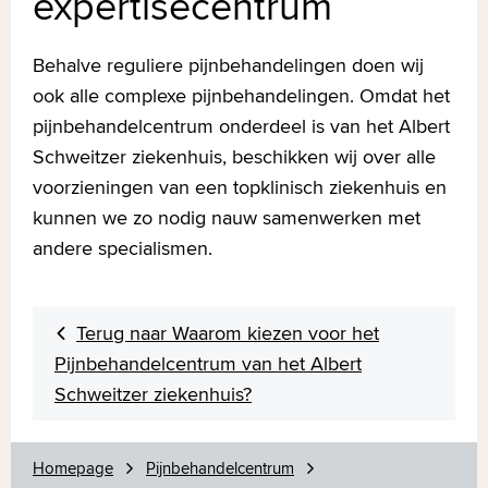
expertisecentrum
Behalve reguliere pijnbehandelingen doen wij
ook alle complexe pijnbehandelingen. Omdat het
pijnbehandelcentrum onderdeel is van het Albert
Schweitzer ziekenhuis, beschikken wij over alle
voorzieningen van een topklinisch ziekenhuis en
kunnen we zo nodig nauw samenwerken met
andere specialismen.
Terug naar Waarom kiezen voor het
Pijnbehandelcentrum van het Albert
Schweitzer ziekenhuis?
Homepage
Pijnbehandelcentrum