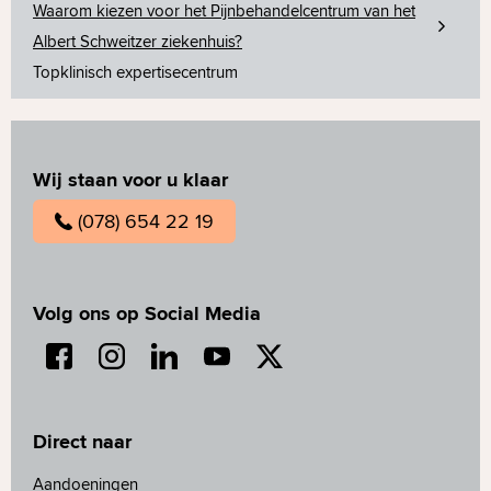
Waarom kiezen voor het Pijnbehandelcentrum van het
Albert Schweitzer ziekenhuis?
Topklinisch expertisecentrum
Wij staan voor u klaar
(078) 654 22 19
Volg ons op Social Media
Direct naar
Aandoeningen