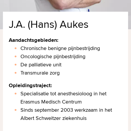
J.A. (Hans) Aukes
Aandachtsgebieden:
Chronische benigne pijnbestrijding
Oncologische pijnbestrijding
De palliatieve unit
Transmurale zorg
Opleidingstraject:
Specialisatie tot anesthesioloog in het
Erasmus Medisch Centrum
Sinds september 2003 werkzaam in het
Albert Schweitzer ziekenhuis