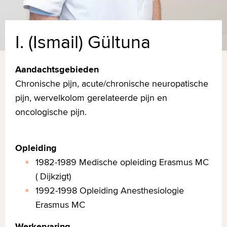
I. (Ismail) Gültuna
Aandachtsgebieden
Chronische pijn, acute/chronische neuropatische
pijn, wervelkolom gerelateerde pijn en
oncologische pijn.
Opleiding
1982-1989 Medische opleiding Erasmus MC
( Dijkzigt)
1992-1998 Opleiding Anesthesiologie
Erasmus MC
Werkervaring