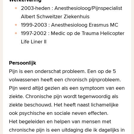
2003-heden : Anesthesioloog/Pijnspecialist
Albert Schweitzer Ziekenhuis
1999-2003 : Anesthesioloog Erasmus MC
1997-2002 : Medic op de Trauma Helicopter
Life Liner II
Persoonlijk
Pijn is een onderschat probleem. Een op de 5
volwassenen heeft een chronisch pijnprobleem.
Pijn werd altijd gezien als een symptoom van een
ziekte. Chronische pijn wordt tegenwoordig als
ziekte beschouwd. Het heeft naast lichamelijke
ook psychische en sociale neven effecten.
Het begeleiden en helpen van mensen met
chronische pijn is een uitdaging die ik dagelijks in