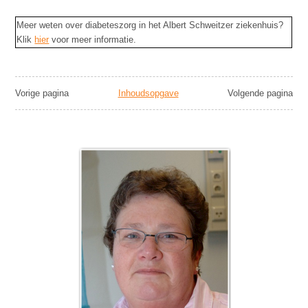
Meer weten over diabeteszorg in het Albert Schweitzer ziekenhuis?
Klik
hier
voor meer informatie.
Vorige pagina
Inhoudsopgave
Volgende pagina