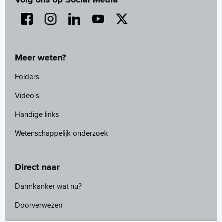
Meer weten?
Folders
Video's
Handige links
Wetenschappelijk onderzoek
Direct naar
Darmkanker wat nu?
Doorverwezen