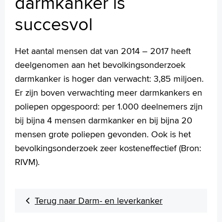
darmkanker is
succesvol
Het aantal mensen dat van 2014 – 2017 heeft
deelgenomen aan het bevolkingsonderzoek
darmkanker is hoger dan verwacht: 3,85 miljoen.
Er zijn boven verwachting meer darmkankers en
poliepen opgespoord: per 1.000 deelnemers zijn
bij bijna 4 mensen darmkanker en bij bijna 20
mensen grote poliepen gevonden. Ook is het
bevolkingsonderzoek zeer kosteneffectief (Bron:
RIVM).
Terug naar Darm- en leverkanker