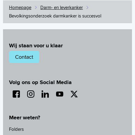
Homepage
Darm- en leverkanker
Bevolkingsonderzoek darmkanker is succesvol
Wij staan voor u klaar
Contact
Volg ons op Social Media
Meer weten?
Folders