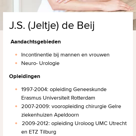
J.S. (Jeltje) de Beij
Aandachtsgebieden
Incontinentie bij mannen en vrouwen
Neuro- Urologie
Opleidingen
1997-2004: opleiding Geneeskunde
Erasmus Universiteit Rotterdam
2007-2009: vooropleiding chirurgie Gelre
ziekenhuizen Apeldoorn
2009-2012: opleiding Uroloog UMC Utrecht
en ETZ Tilburg