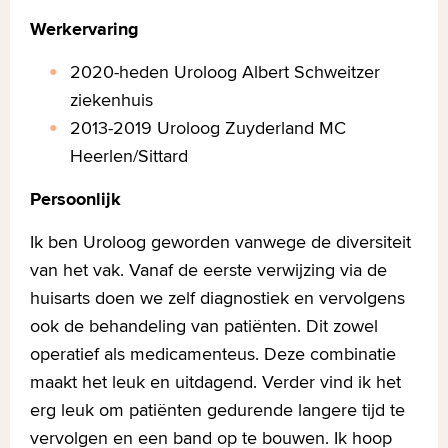
Werkervaring
2020-heden Uroloog Albert Schweitzer
ziekenhuis
2013-2019 Uroloog Zuyderland MC
Heerlen/Sittard
Persoonlijk
Ik ben Uroloog geworden vanwege de diversiteit
van het vak. Vanaf de eerste verwijzing via de
huisarts doen we zelf diagnostiek en vervolgens
ook de behandeling van patiënten. Dit zowel
operatief als medicamenteus. Deze combinatie
maakt het leuk en uitdagend. Verder vind ik het
erg leuk om patiënten gedurende langere tijd te
vervolgen en een band op te bouwen. Ik hoop