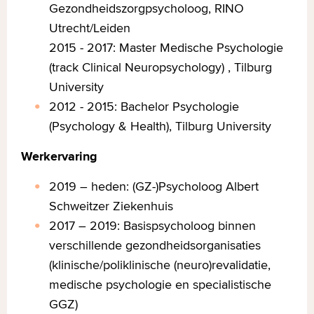
Gezondheidszorgpsycholoog, RINO
Utrecht/Leiden
2015 - 2017: Master Medische Psychologie
(track Clinical Neuropsychology) , Tilburg
University
2012 - 2015: Bachelor Psychologie
(Psychology & Health), Tilburg University
Werkervaring
2019 – heden: (GZ-)Psycholoog Albert
Schweitzer Ziekenhuis
2017 – 2019: Basispsycholoog binnen
verschillende gezondheidsorganisaties
(klinische/poliklinische (neuro)revalidatie,
medische psychologie en specialistische
GGZ)