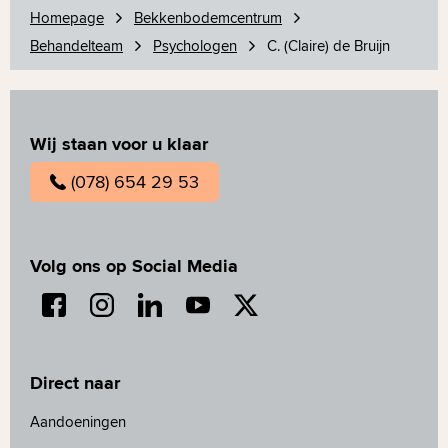
Homepage
Bekkenbodemcentrum
Behandelteam
Psychologen
C. (Claire) de Bruijn
Wij staan voor u klaar
(078) 654 29 53
Volg ons op Social Media
Direct naar
Aandoeningen