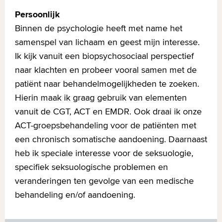
Persoonlijk
Binnen de psychologie heeft met name het
samenspel van lichaam en geest mijn interesse.
Ik kijk vanuit een biopsychosociaal perspectief
naar klachten en probeer vooral samen met de
patiënt naar behandelmogelijkheden te zoeken.
Hierin maak ik graag gebruik van elementen
vanuit de CGT, ACT en EMDR. Ook draai ik onze
ACT-groepsbehandeling voor de patiënten met
een chronisch somatische aandoening. Daarnaast
heb ik speciale interesse voor de seksuologie,
specifiek seksuologische problemen en
veranderingen ten gevolge van een medische
behandeling en/of aandoening.