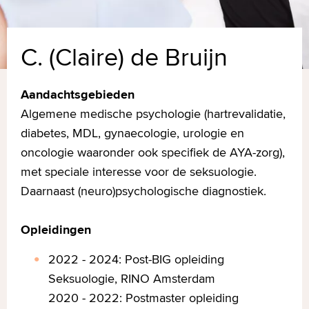
C. (Claire) de Bruijn
Aandachtsgebieden
Algemene medische psychologie (hartrevalidatie,
diabetes, MDL, gynaecologie, urologie en
oncologie waaronder ook specifiek de AYA-zorg),
met speciale interesse voor de seksuologie.
Daarnaast (neuro)psychologische diagnostiek.
Opleidingen
2022 - 2024: Post-BIG opleiding
Seksuologie, RINO Amsterdam
2020 - 2022: Postmaster opleiding