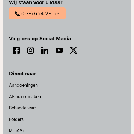
Wij staan voor u klaar
(078) 654 29 53
Volg ons op Social Media
Direct naar
Aandoeningen
Afspraak maken
Behandelteam
Folders
MijnASz