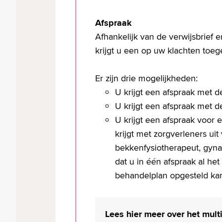
Afspraak
Afhankelijk van de verwijsbrief e
krijgt u een op uw klachten to
Er zijn drie mogelijkheden:
U krijgt een afspraak met d
U krijgt een afspraak met 
U krijgt een afspraak voor e
krijgt met zorgverleners ui
bekkenfysiotherapeut, gyn
dat u in één afspraak al he
behandelplan opgesteld ka
Lees hier meer over het mult