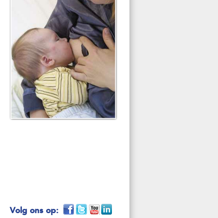
Volg ons op: