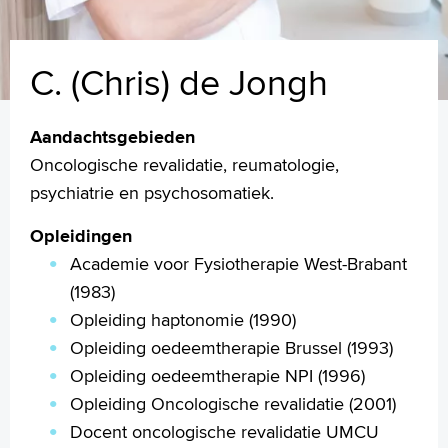
C. (Chris) de Jongh
Aandachtsgebieden
Oncologische revalidatie, reumatologie,
psychiatrie en psychosomatiek.
Opleidingen
Academie voor Fysiotherapie West-Brabant
(1983)
Opleiding haptonomie (1990)
Opleiding oedeemtherapie Brussel (1993)
Opleiding oedeemtherapie NPI (1996)
Opleiding Oncologische revalidatie (2001)
Docent oncologische revalidatie UMCU