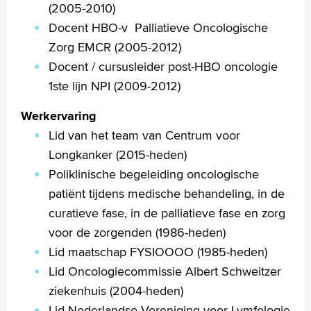
(2005-2010)
Docent HBO-v Palliatieve Oncologische
Zorg EMCR (2005-2012)
Docent / cursusleider post-HBO oncologie
1ste lijn NPI (2009-2012)
Werkervaring
Lid van het team van Centrum voor
Longkanker (2015-heden)
Poliklinische begeleiding oncologische
patiënt tijdens medische behandeling, in de
curatieve fase, in de palliatieve fase en zorg
voor de zorgenden (1986-heden)
Lid maatschap FYSIOOOO (1985-heden)
Lid Oncologiecommissie Albert Schweitzer
ziekenhuis (2004-heden)
Lid Nederlandse Vereniging voor Lymfologie