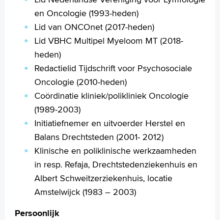
en Oncologie (1993-heden)
Lid van ONCOnet (2017-heden)
Lid VBHC Multipel Myeloom MT (2018-
heden)
Redactielid Tijdschrift voor Psychosociale
Oncologie (2010-heden)
Coördinatie kliniek/polikliniek Oncologie
(1989-2003)
Initiatiefnemer en uitvoerder Herstel en
Balans Drechtsteden (2001- 2012)
Klinische en poliklinische werkzaamheden
in resp. Refaja, Drechtstedenziekenhuis en
Albert Schweitzerziekenhuis, locatie
Amstelwijck (1983 – 2003)
Persoonlijk