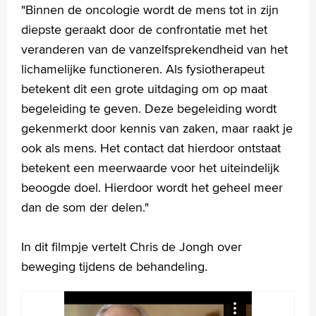
"Binnen de oncologie wordt de mens tot in zijn
diepste geraakt door de confrontatie met het
veranderen van de vanzelfsprekendheid van het
lichamelijke functioneren. Als fysiotherapeut
betekent dit een grote uitdaging om op maat
begeleiding te geven. Deze begeleiding wordt
gekenmerkt door kennis van zaken, maar raakt je
ook als mens. Het contact dat hierdoor ontstaat
betekent een meerwaarde voor het uiteindelijk
beoogde doel. Hierdoor wordt het geheel meer
dan de som der delen."
In dit filmpje vertelt Chris de Jongh over
beweging tijdens de behandeling.