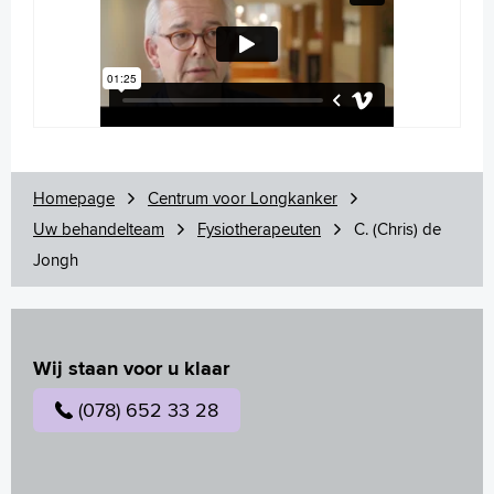
Homepage
Centrum voor Longkanker
Uw behandelteam
Fysiotherapeuten
C. (Chris) de
Jongh
Wij staan voor u klaar
(078) 652 33 28