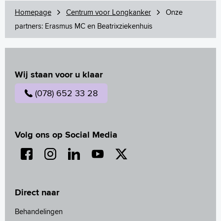
Homepage
Centrum voor Longkanker
Onze
partners: Erasmus MC en Beatrixziekenhuis
Wij staan voor u klaar
(078) 652 33 28
Volg ons op Social Media
Direct naar
Behandelingen