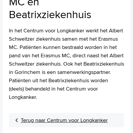
MC en
Beatrixziekenhuis
In het Centrum voor Longkanker werkt het Albert
Schweitzer ziekenhuis samen met het Erasmus
MC. Patiënten kunnen bestraald worden in het
pand van het Erasmus MC, direct naast het Albert
Schweitzer ziekenhuis. Ook het Beatrixziekenhuis
in Gorinchem is een samenwerkingspartner.
Patiënten uit het Beatrixziekenhuis worden
(deels) behandeld in het Centrum voor
Longkanker.
Terug naar Centrum voor Longkanker