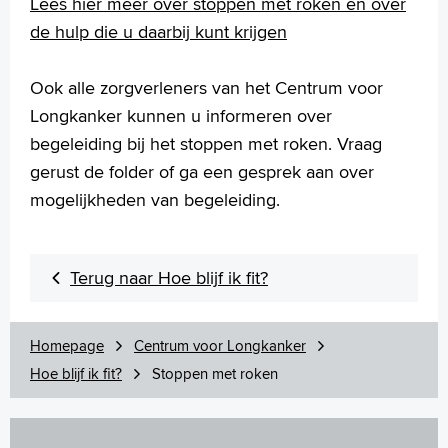
Lees hier meer over stoppen met roken en over
de hulp die u daarbij kunt krijgen
Ook alle zorgverleners van het Centrum voor
Longkanker kunnen u informeren over
begeleiding bij het stoppen met roken. Vraag
gerust de folder of ga een gesprek aan over
mogelijkheden van begeleiding.
Terug naar Hoe blijf ik fit?
Homepage
Centrum voor Longkanker
Hoe blijf ik fit?
Stoppen met roken