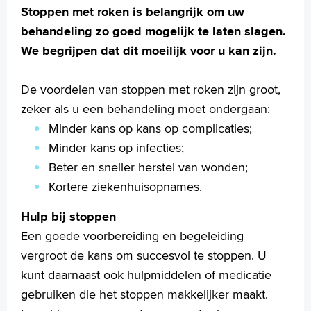
Stoppen met roken is belangrijk om uw
behandeling zo goed mogelijk te laten slagen.
We begrijpen dat dit moeilijk voor u kan zijn.
De voordelen van stoppen met roken zijn groot,
zeker als u een behandeling moet ondergaan:
Minder kans op kans op complicaties;
Minder kans op infecties;
Beter en sneller herstel van wonden;
Kortere ziekenhuisopnames.
Hulp bij stoppen
Een goede voorbereiding en begeleiding
vergroot de kans om succesvol te stoppen. U
kunt daarnaast ook hulpmiddelen of medicatie
gebruiken die het stoppen makkelijker maakt.