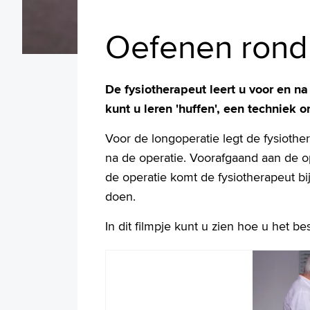
Oefenen rond
De fysiotherapeut leert u voor en n
kunt u leren 'huffen', een techniek o
Voor de longoperatie legt de fysiothe
na de operatie. Voorafgaand aan de o
de operatie komt de fysiotherapeut bi
doen.
In dit filmpje kunt u zien hoe u het b