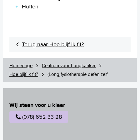
Huffen
Terug naar Hoe blijf ik fit?
Homepage
Centrum voor Longkanker
Hoe blijf ik fit?
(Long)fysiotherapie oefen zelf
Wij staan voor u klaar
(078) 652 33 28