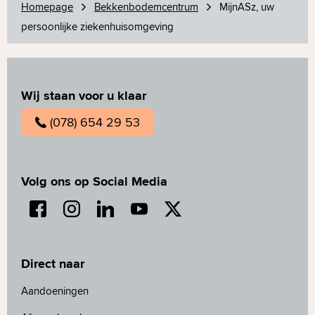
Homepage
Bekkenbodemcentrum
MijnASz, uw
persoonlijke ziekenhuisomgeving
Wij staan voor u klaar
(078) 654 29 53
Volg ons op Social Media
Direct naar
Aandoeningen