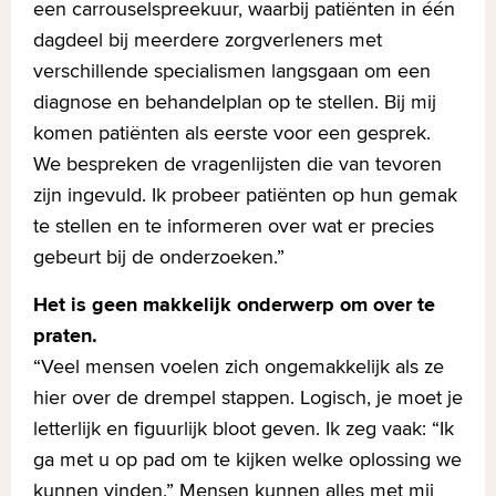
een carrouselspreekuur, waarbij patiënten in één
dagdeel bij meerdere zorgverleners met
verschillende specialismen langsgaan om een
diagnose en behandelplan op te stellen. Bij mij
komen patiënten als eerste voor een gesprek.
We bespreken de vragenlijsten die van tevoren
zijn ingevuld. Ik probeer patiënten op hun gemak
te stellen en te informeren over wat er precies
gebeurt bij de onderzoeken.”
Het is geen makkelijk onderwerp om over te
praten.
“Veel mensen voelen zich ongemakkelijk als ze
hier over de drempel stappen. Logisch, je moet je
letterlijk en figuurlijk bloot geven. Ik zeg vaak: “Ik
ga met u op pad om te kijken welke oplossing we
kunnen vinden.” Mensen kunnen alles met mij