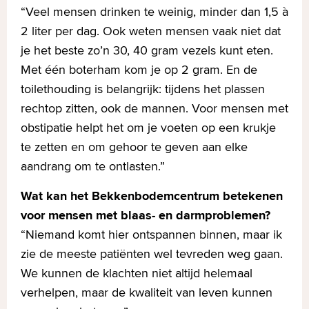
“Veel mensen drinken te weinig, minder dan 1,5 à
2 liter per dag. Ook weten mensen vaak niet dat
je het beste zo’n 30, 40 gram vezels kunt eten.
Met één boterham kom je op 2 gram. En de
toilethouding is belangrijk: tijdens het plassen
rechtop zitten, ook de mannen. Voor mensen met
obstipatie helpt het om je voeten op een krukje
te zetten en om gehoor te geven aan elke
aandrang om te ontlasten.”
Wat kan het Bekkenbodemcentrum betekenen
voor mensen met blaas- en darmproblemen?
“Niemand komt hier ontspannen binnen, maar ik
zie de meeste patiënten wel tevreden weg gaan.
We kunnen de klachten niet altijd helemaal
verhelpen, maar de kwaliteit van leven kunnen