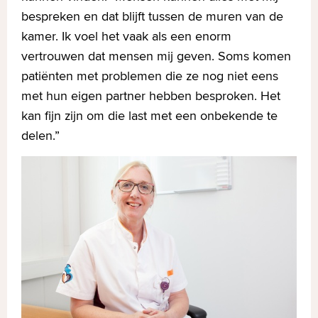
bespreken en dat blijft tussen de muren van de
kamer. Ik voel het vaak als een enorm
vertrouwen dat mensen mij geven. Soms komen
patiënten met problemen die ze nog niet eens
met hun eigen partner hebben besproken. Het
kan fijn zijn om die last met een onbekende te
delen.”