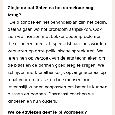
Zie je de patiënten na het spreekuur nog
terug?
“De diagnose en het behandelplan zijn het begin,
daarna gaan we het probleem aanpakken. Ook
zien we mensen met bekkenbodemproblemen
die door een medisch specialist naar ons worden
verwezen op onze poliklinische spreekuren. We
leren hen op verzoek van de arts technieken om
de blaas en de darmen goed leeg te krijgen. We
schrijven merk-onafhankelijk opvangmateriaal op
maat voor en adviseren hoe mensen hun
levensstijl kunnen aanpassen om beter te kunnen
plassen en poepen. Daarnaast coachen we
kinderen en hun ouders."
Welke adviezen geef je bijvoorbeeld?