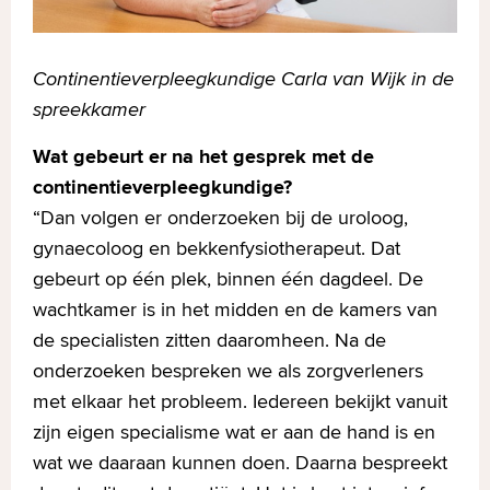
Continentieverpleegkundige Carla van Wijk in de
spreekkamer
Wat gebeurt er na het gesprek met de
continentieverpleegkundige?
“Dan volgen er onderzoeken bij de uroloog,
gynaecoloog en bekkenfysiotherapeut. Dat
gebeurt op één plek, binnen één dagdeel. De
wachtkamer is in het midden en de kamers van
de specialisten zitten daaromheen. Na de
onderzoeken bespreken we als zorgverleners
met elkaar het probleem. Iedereen bekijkt vanuit
zijn eigen specialisme wat er aan de hand is en
wat we daaraan kunnen doen. Daarna bespreekt