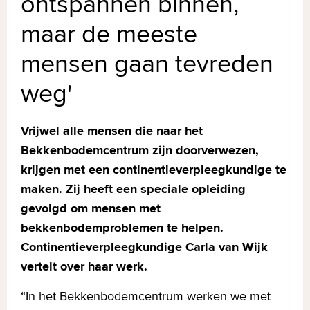
ontspannen binnen,
maar de meeste
mensen gaan tevreden
weg'
Vrijwel alle mensen die naar het
Bekkenbodemcentrum zijn doorverwezen,
krijgen met een continentieverpleegkundige te
maken. Zij heeft een speciale opleiding
gevolgd om mensen met
bekkenbodemproblemen te helpen.
Continentieverpleegkundige Carla van Wijk
vertelt over haar werk.
“In het Bekkenbodemcentrum werken we met