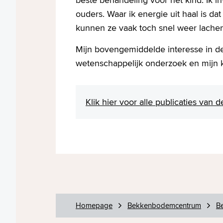
ouders. Waar ik energie uit haal is dat
kunnen ze vaak toch snel weer lachen
Mijn bovengemiddelde interesse in de 
wetenschappelijk onderzoek en mijn kl
Klik hier voor alle publicaties van
Homepage
Bekkenbodemcentrum
B