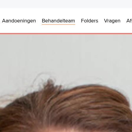
Aandoeningen
Behandelteam
Folders
Vragen
Af