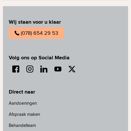
Wij staan voor u klaar
(078) 654 29 53
Volg ons op Social Media
Direct naar
Aandoeningen
Afspraak maken
Behandelteam