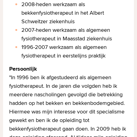
2008-heden werkzaam als
bekkenfysiotherapeut in het Albert
Schweitzer ziekenhuis
2007-heden werkzaam als algemeen
fysiotherapeut in Maasstad ziekenhuis
1996-2007 werkzaam als algemeen
fysiotherapeut in eerstelijns praktijk
Persoonlijk
"In 1996 ben ik afgestudeerd als algemeen
fysiotherapeut. In de jaren die volgden heb ik
meerdere nascholingen gevolgd die betrekking
hadden op het bekken en bekkenbodemgebied.
Hiermee was mijn interesse voor dit specialisme
gewekt en ben ik de opleiding tot
bekkenfysiotherapeut gaan doen. In 2009 heb ik