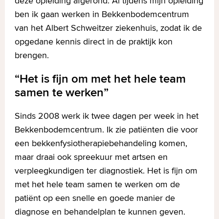
deze opleiding afgerond. Al tijdens mijn opleiding
ben ik gaan werken in Bekkenbodemcentrum
van het Albert Schweitzer ziekenhuis, zodat ik de
opgedane kennis direct in de praktijk kon
brengen.
Het is fijn om met het hele team
samen te werken
Sinds 2008 werk ik twee dagen per week in het
Bekkenbodemcentrum. Ik zie patiënten die voor
een bekkenfysiotherapiebehandeling komen,
maar draai ook spreekuur met artsen en
verpleegkundigen ter diagnostiek. Het is fijn om
met het hele team samen te werken om de
patiënt op een snelle en goede manier de
diagnose en behandelplan te kunnen geven.