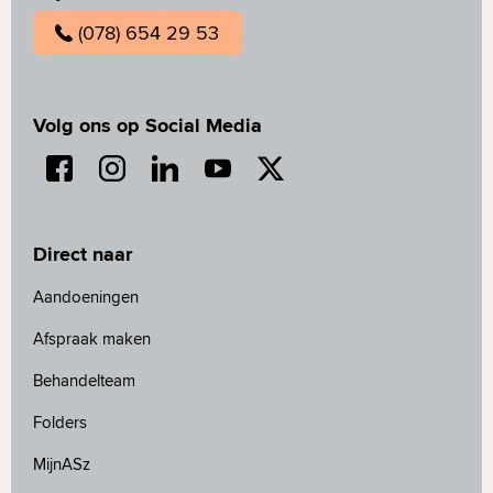
(078) 654 29 53
Volg ons op Social Media
Direct naar
Aandoeningen
Afspraak maken
Behandelteam
Folders
MijnASz